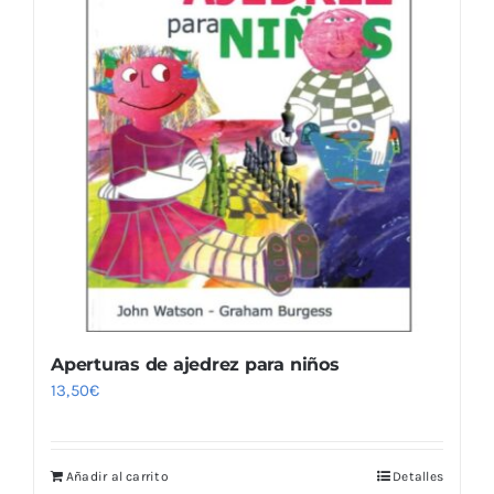
Aperturas de ajedrez para niños
13,50
€
Añadir al carrito
Detalles