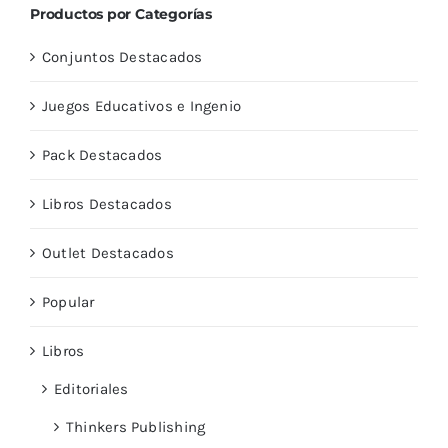
Productos por Categorías
Conjuntos Destacados
Juegos Educativos e Ingenio
Pack Destacados
Libros Destacados
Outlet Destacados
Popular
Libros
Editoriales
Thinkers Publishing