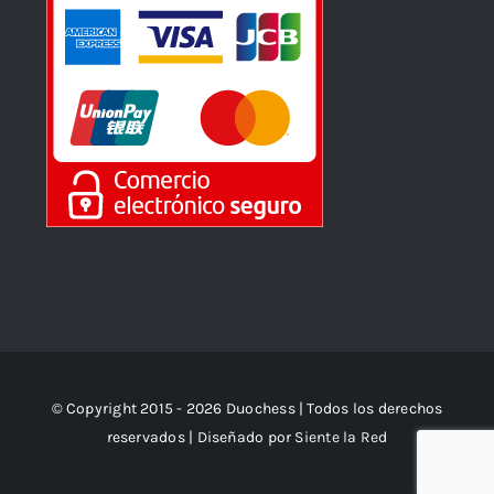
© Copyright 2015 - 2026 Duochess | Todos los derechos
reservados | Diseñado por
Siente la Red