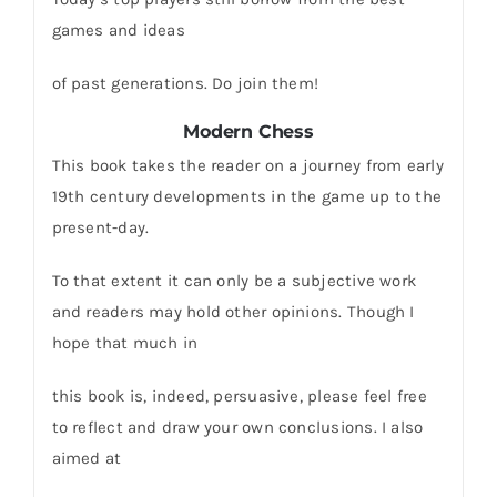
games and ideas
of past generations. Do join them!
Modern Chess
This book takes the reader on a journey from early
19th century developments in the game up to the
present-day.
To that extent it can only be a subjective work
and readers may hold other opinions. Though I
hope that much in
this book is, indeed, persuasive, please feel free
to reflect and draw your own conclusions. I also
aimed at