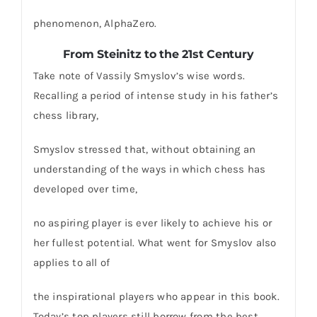
phenomenon, AlphaZero.
From Steinitz to the 21st Century
Take note of Vassily Smyslov’s wise words.
Recalling a period of intense study in his father’s
chess library,
Smyslov stressed that, without obtaining an
understanding of the ways in which chess has
developed over time,
no aspiring player is ever likely to achieve his or
her fullest potential. What went for Smyslov also
applies to all of
the inspirational players who appear in this book.
Today’s top players still borrow from the best