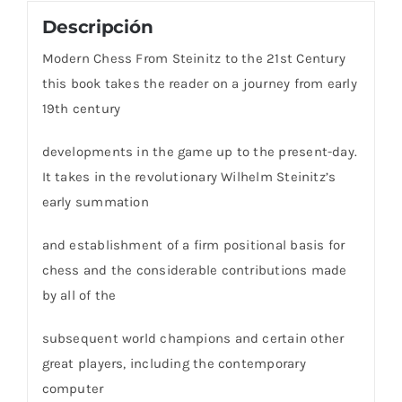
Descripción
Modern Chess From Steinitz to the 21st Century
this book takes the reader on a journey from early
19th century
developments in the game up to the present-day.
It takes in the revolutionary Wilhelm Steinitz’s
early summation
and establishment of a firm positional basis for
chess and the considerable contributions made
by all of the
subsequent world champions and certain other
great players, including the contemporary
computer