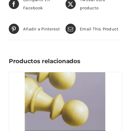
Facebook
producto
Añadir a Pinterest
Email This Product
Productos relacionados