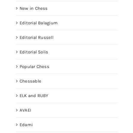
New in Chess
Editorial Balagium
Editorial Russell
Editorial Solis
Popular Chess
Chessable
ELK and RUBY
AVAEI
Edami