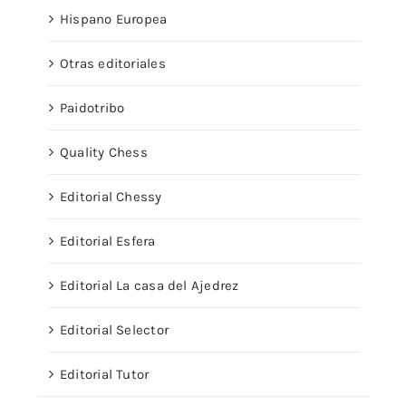
Hispano Europea
Otras editoriales
Paidotribo
Quality Chess
Editorial Chessy
Editorial Esfera
Editorial La casa del Ajedrez
Editorial Selector
Editorial Tutor