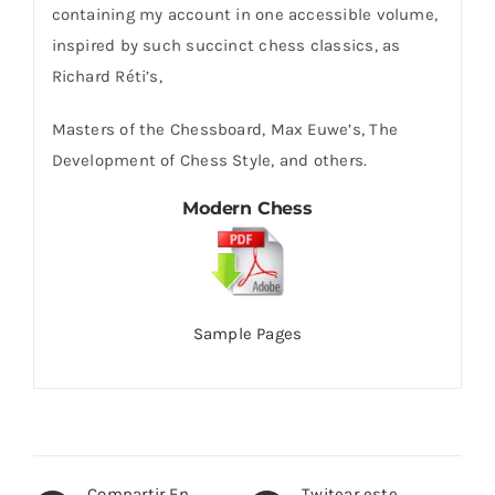
containing my account in one accessible volume,
inspired by such succinct chess classics, as
Richard Réti’s,
Masters of the Chessboard, Max Euwe’s, The
Development of Chess Style, and others.
Modern Chess
Sample Pages
Compartir En
Twitear este