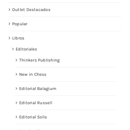
Outlet Destacados
Popular
Libros
Editoriales
Thinkers Publishing
New in Chess
Editorial Balagium
Editorial Russell
Editorial Solis