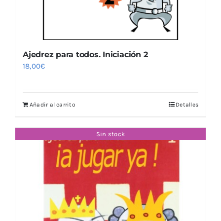
Ajedrez para todos. Iniciación 2
18,00
€
Añadir al carrito
Detalles
Sin stock