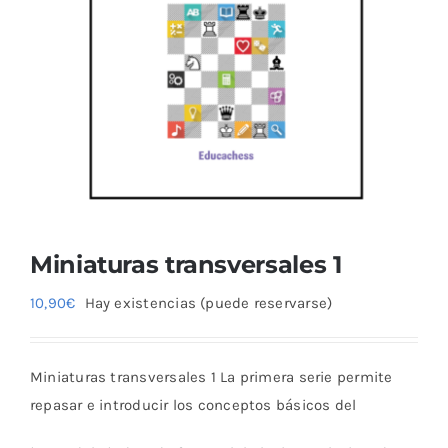
Blog
Miniaturas transversales 1
10,90
€
Hay existencias (puede reservarse)
Miniaturas transversales 1 La primera serie permite
repasar e introducir los conceptos básicos del