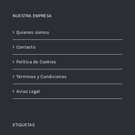
NUESTRA EMPRESA
Quienes somos
Contacto
Política de Cookies
Términos y Condiciones
Aviso Legal
ETIQUETAS