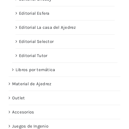
Editorial Esfera
Editorial La casa del Ajedrez
Editorial Selector
Editorial Tutor
Libros por temática
Material de Ajedrez
Outlet
Accesorios
Juegos de Ingenio