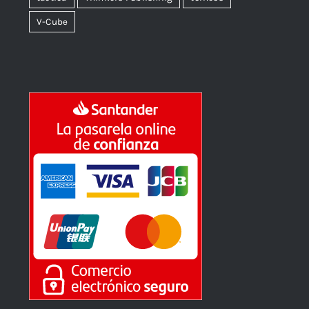
V-Cube