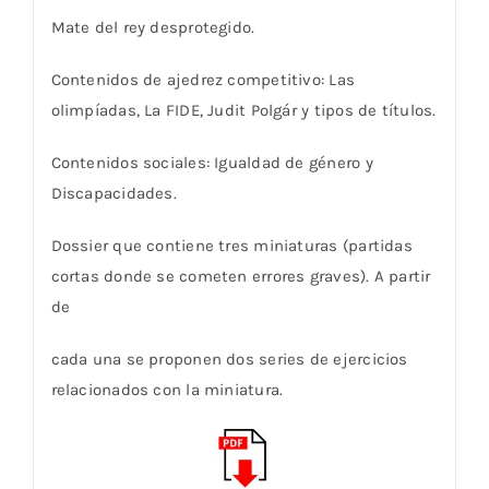
Mate del rey desprotegido.
Contenidos de ajedrez competitivo: Las
olimpíadas, La FIDE, Judit Polgár y tipos de títulos.
Contenidos sociales: Igualdad de género y
Discapacidades.
Dossier que contiene tres miniaturas (partidas
cortas donde se cometen errores graves). A partir
de
cada una se proponen dos series de ejercicios
relacionados con la miniatura.