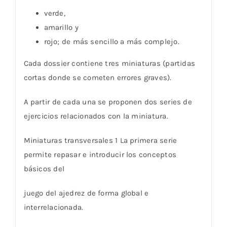
verde,
amarillo y
rojo; de más sencillo a más complejo.
Cada dossier contiene tres miniaturas (partidas
cortas donde se cometen errores graves).
A partir de cada una se proponen dos series de
ejercicios relacionados con la miniatura.
Miniaturas transversales 1 La primera serie
permite repasar e introducir los conceptos
básicos del
juego del ajedrez de forma global e
interrelacionada.