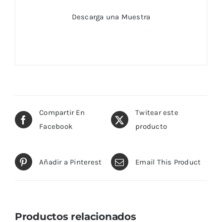
Descarga una Muestra
Compartir En
Twitear este
Facebook
producto
Añadir a Pinterest
Email This Product
Productos relacionados