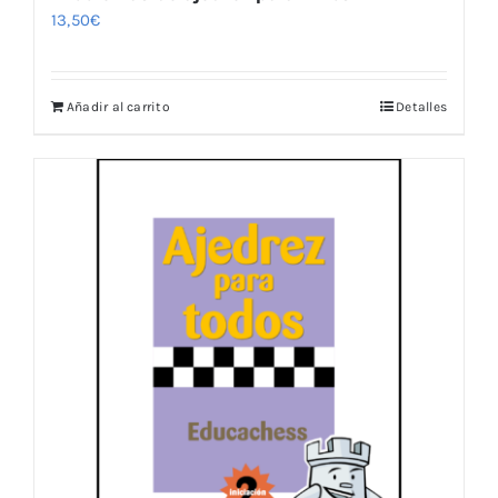
13,50
€
Añadir al carrito
Detalles