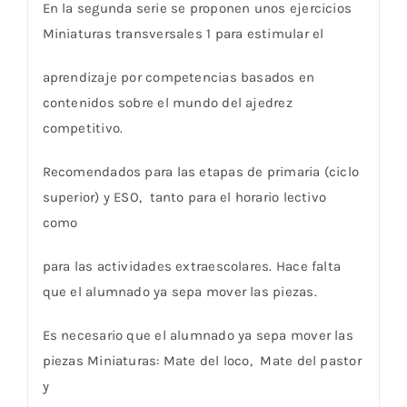
En la segunda serie se proponen unos ejercicios
Miniaturas transversales 1 para estimular el
aprendizaje por competencias basados en
contenidos sobre el mundo del ajedrez
competitivo.
Recomendados para las etapas de primaria (ciclo
superior) y ESO, tanto para el horario lectivo
como
para las actividades extraescolares. Hace falta
que el alumnado ya sepa mover las piezas.
Es necesario que el alumnado ya sepa mover las
piezas Miniaturas: Mate del loco, Mate del pastor
y