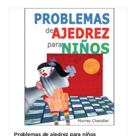
Problemas de ajedrez para niños