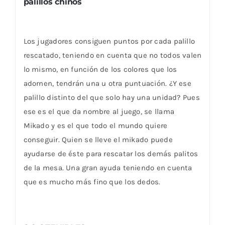
palillos chinos
Los jugadores consiguen puntos por cada palillo
rescatado, teniendo en cuenta que no todos valen
lo mismo, en función de los colores que los
adornen, tendrán una u otra puntuación. ¿Y ese
palillo distinto del que solo hay una unidad? Pues
ese es el que da nombre al juego, se llama
Mikado y es el que todo el mundo quiere
conseguir. Quien se lleve el mikado puede
ayudarse de éste para rescatar los demás palitos
de la mesa. Una gran ayuda teniendo en cuenta
que es mucho más fino que los dedos.