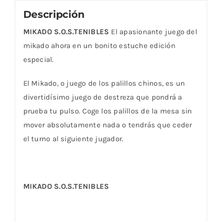
Descripción
MIKADO S.O.S.TENIBLES
El apasionante juego del
mikado ahora en un bonito estuche edición
especial.
El Mikado, o juego de los palillos chinos, es un
divertidísimo juego de destreza que pondrá a
prueba tu pulso. Coge los palillos de la mesa sin
mover absolutamente nada o tendrás que ceder
el turno al siguiente jugador.
MIKADO S.O.S.TENIBLES