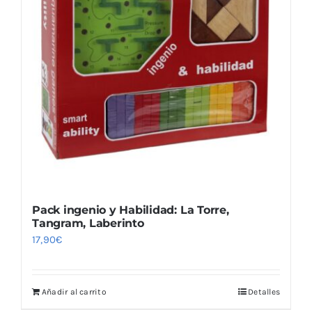
Pack ingenio y Habilidad: La Torre,
Tangram, Laberinto
17,90
€
Añadir al carrito
Detalles