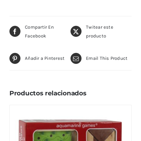
Compartir En
Twitear este
Facebook
producto
Añadir a Pinterest
Email This Product
Productos relacionados