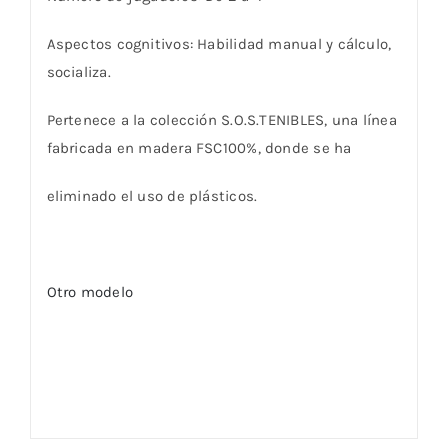
Aspectos cognitivos: Habilidad manual y cálculo,
socializa.
Pertenece a la colección S.O.S.TENIBLES, una línea
fabricada en madera FSC100%, donde se ha
eliminado el uso de plásticos.
Otro modelo