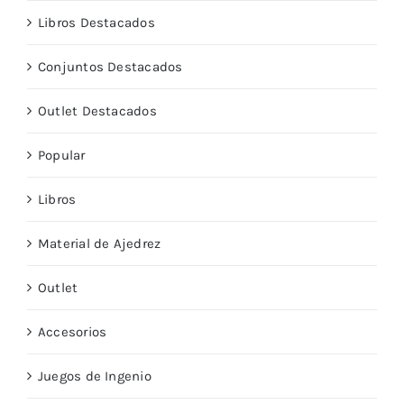
Libros Destacados
Conjuntos Destacados
Outlet Destacados
Popular
Libros
Material de Ajedrez
Outlet
Accesorios
Juegos de Ingenio