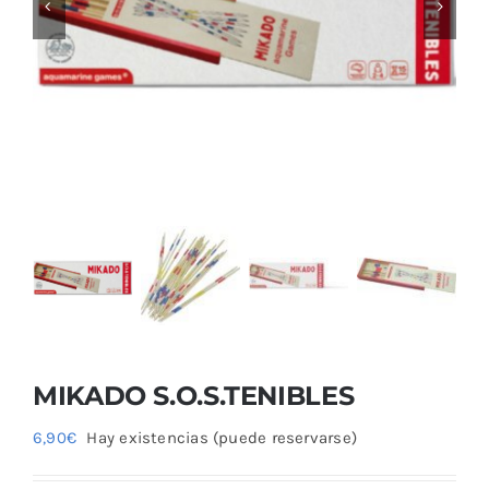
Blog
MIKADO S.O.S.TENIBLES
6,90
€
Hay existencias (puede reservarse)