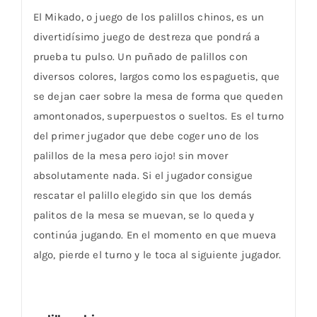
El Mikado, o juego de los palillos chinos, es un
divertidísimo juego de destreza que pondrá a
prueba tu pulso. Un puñado de palillos con
diversos colores, largos como los espaguetis, que
se dejan caer sobre la mesa de forma que queden
amontonados, superpuestos o sueltos. Es el turno
del primer jugador que debe coger uno de los
palillos de la mesa pero ¡ojo! sin mover
absolutamente nada. Si el jugador consigue
rescatar el palillo elegido sin que los demás
palitos de la mesa se muevan, se lo queda y
continúa jugando. En el momento en que mueva
algo, pierde el turno y le toca al siguiente jugador.