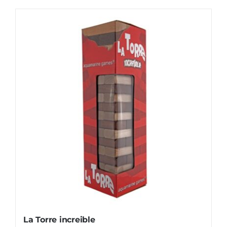
La Torre increible