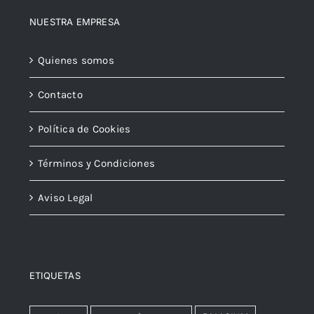
NUESTRA EMPRESA
Quienes somos
Contacto
Política de Cookies
Términos y Condiciones
Aviso Legal
ETIQUETAS