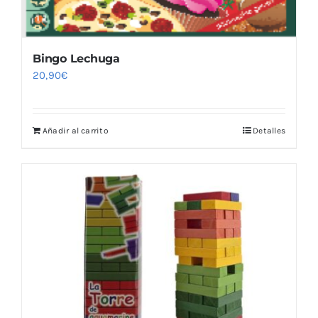
Bingo Lechuga
20,90
€
Añadir al carrito
Detalles