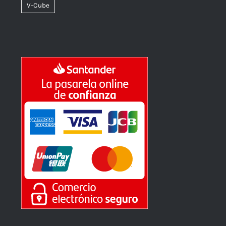
V-Cube