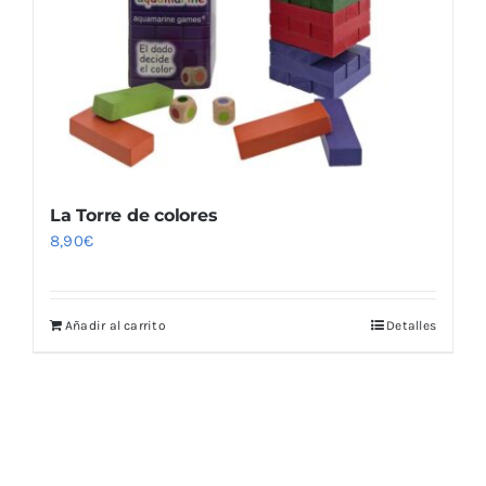
La Torre de colores
8,90
€
Añadir al carrito
Detalles