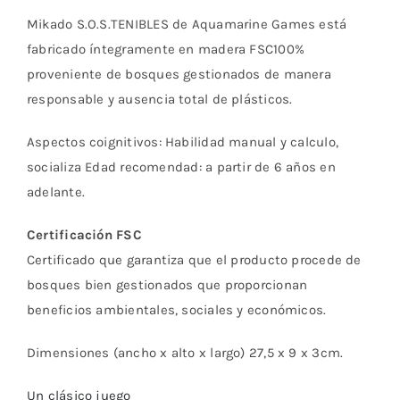
Mikado S.O.S.TENIBLES de Aquamarine Games está
fabricado íntegramente en madera FSC100%
proveniente de bosques gestionados de manera
responsable y ausencia total de plásticos.
Aspectos coignitivos: Habilidad manual y calculo,
socializa Edad recomendad: a partir de 6 años en
adelante.
Certificación FSC
Certificado que garantiza que el producto procede de
bosques bien gestionados que proporcionan
beneficios ambientales, sociales y económicos.
Dimensiones (ancho x alto x largo) 27,5 x 9 x 3cm.
Un clásico juego