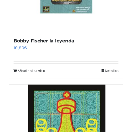
Bobby Fischer la leyenda
19,90
€
Añadir al carrito
Detalles