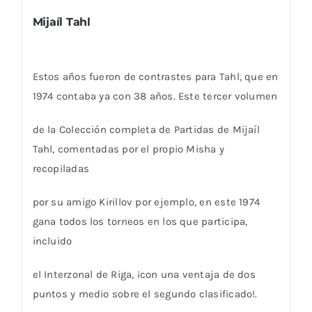
Mijaíl Tahl
Estos años fueron de contrastes para Tahl, que en
1974 contaba ya con 38 años. Este tercer volumen
de la Colección completa de Partidas de Mijaíl
Tahl, comentadas por el propio Misha y
recopiladas
por su amigo Kirillov por ejemplo, en este 1974
gana todos los torneos en los que participa,
incluido
el Interzonal de Riga, ¡con una ventaja de dos
puntos y medio sobre el segundo clasificado!.