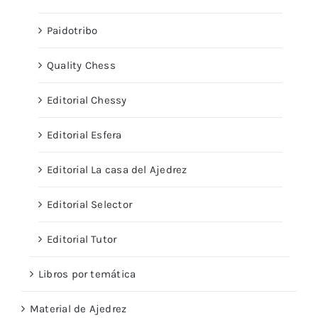
Paidotribo
Quality Chess
Editorial Chessy
Editorial Esfera
Editorial La casa del Ajedrez
Editorial Selector
Editorial Tutor
Libros por temática
Material de Ajedrez