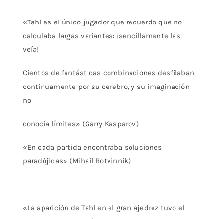
«Tahl es el único jugador que recuerdo que no
calculaba largas variantes: ¡sencillamente las
veía!
Cientos de fantásticas combinaciones desfilaban
continuamente por su cerebro, y su imaginación
no
conocía límites» (Garry Kasparov)
«En cada partida encontraba soluciones
paradójicas» (Mihail Botvinnik)
«La aparición de Tahl en el gran ajedrez tuvo el