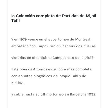
la Colección completa de Partidas de Mijaíl
Tahl
Y en 1979 vence en el supertorneo de Montreal,
empatado con Karpov, sin olvidar sus dos nuevas
victorias en el fortísimo Campeonato de la URSS.
Esta obra de 4 tomos es su obra más completa,
con apuntes biográficos del propio Tahl y de
Kirillov,
y cubre hasta su último torneo en Barcelona 1992.