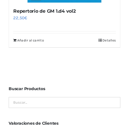
Repertorio de GM 1.d4 vol2
22,50
€
Añadir al carrito
Detalles
Buscar Productos
Valoraciones de Clientes