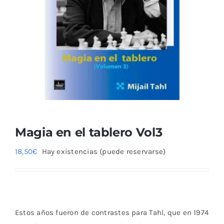
Blog
Magia en el tablero Vol3
18,50
€
Hay existencias (puede reservarse)
Estos años fueron de contrastes para Tahl, que en 1974