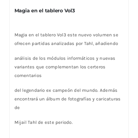
Magia en el tablero Vol3
Magia en el tablero Vol3 este nuevo volumen se
ofrecen partidas analizadas por Tahl, añadiendo
análisis de los módulos informáticos y nuevas
variantes que complementan los certeros
comentarios
del legendario ex campeón del mundo. Además
encontrará un álbum de fotografías y caricaturas
de
Mijail Tahl de este periodo.