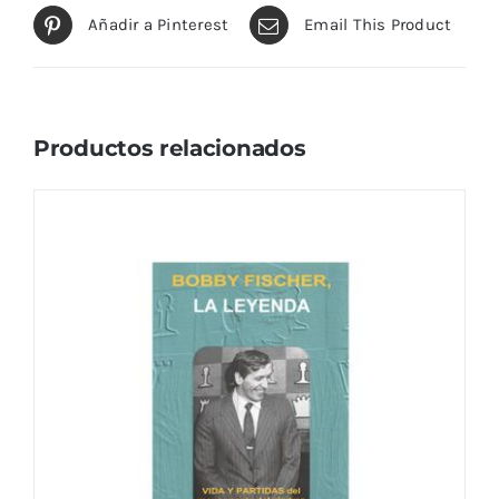
Añadir a Pinterest
Email This Product
Productos relacionados