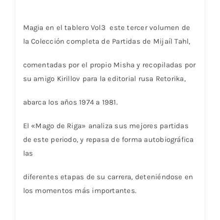
Magia en el tablero Vol3 este tercer volumen de
la Colección completa de Partidas de Mijaíl Tahl,
comentadas por el propio Misha y recopiladas por
su amigo Kirillov para la editorial rusa Retorika,
abarca los años 1974 a 1981.
El «Mago de Riga» analiza sus mejores partidas
de este periodo, y repasa de forma autobiográfica
las
diferentes etapas de su carrera, deteniéndose en
los momentos más importantes.