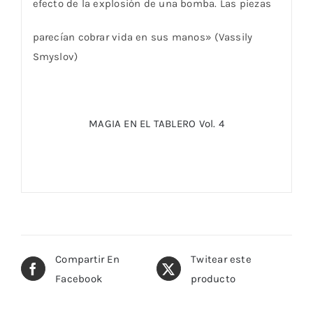
efecto de la explosión de una bomba. Las piezas
parecían cobrar vida en sus manos» (Vassily
Smyslov)
MAGIA EN EL TABLERO Vol. 4
Compartir En
Twitear este
Facebook
producto