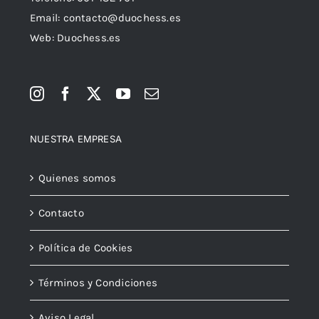
Email:
contacto@duochess.es
Web: Duochess.es
NUESTRA EMPRESA
Quienes somos
Contacto
Política de Cookies
Términos y Condiciones
Aviso Legal