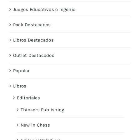
Juegos Educativos e Ingenio
Pack Destacados
Libros Destacados
Outlet Destacados
Popular
Libros
Editoriales
Thinkers Publishing
New in Chess