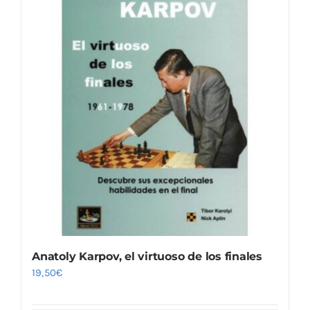
Anatoly Karpov, el virtuoso de los finales
19,50
€