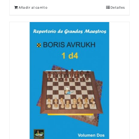
Añadir al carrito
Detalles