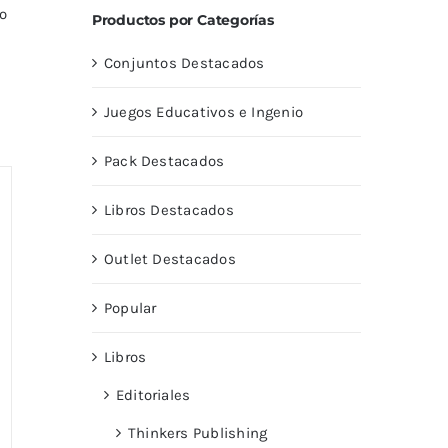
o
Productos por Categorías
Conjuntos Destacados
Juegos Educativos e Ingenio
Pack Destacados
Libros Destacados
Outlet Destacados
Popular
Libros
Editoriales
Thinkers Publishing