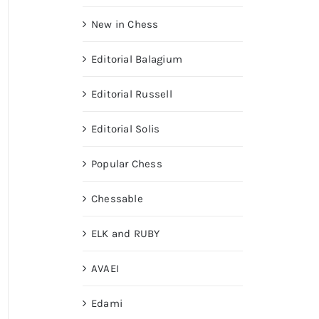
New in Chess
Editorial Balagium
Editorial Russell
Editorial Solis
Popular Chess
Chessable
ELK and RUBY
AVAEI
Edami