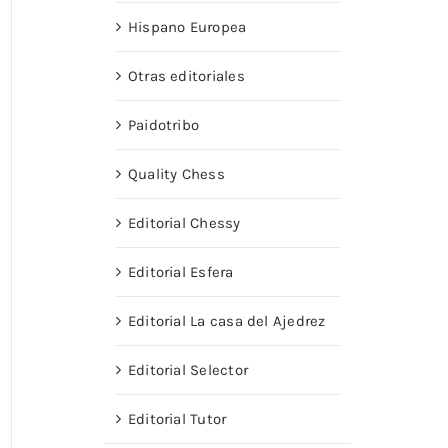
Hispano Europea
Otras editoriales
Paidotribo
Quality Chess
Editorial Chessy
Editorial Esfera
Editorial La casa del Ajedrez
Editorial Selector
Editorial Tutor