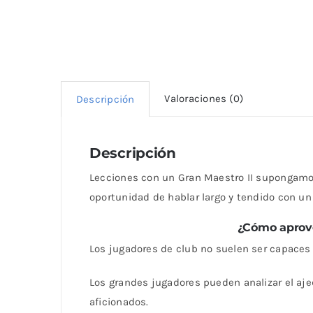
Valoraciones (0)
Descripción
Descripción
Lecciones con un Gran Maestro II supongamos
oportunidad de hablar largo y tendido con un
¿Cómo aprove
Los jugadores de club no suelen ser capaces d
Los grandes jugadores pueden analizar el aj
aficionados.