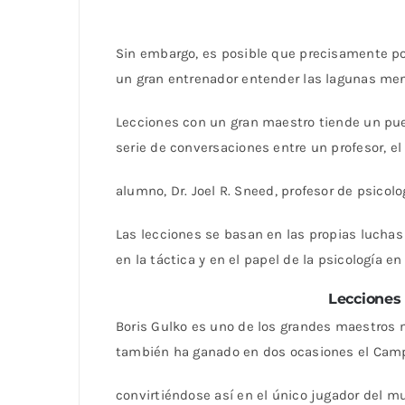
Sin embargo, es posible que precisamente por
un gran entrenador entender las lagunas men
Lecciones con un gran maestro tiende un puen
serie de conversaciones entre un profesor, e
alumno, Dr. Joel R. Sneed, profesor de psicolo
Las lecciones se basan en las propias luchas 
en la táctica y en el papel de la psicología e
Lecciones 
Boris Gulko es uno de los grandes maestros 
también ha ganado en dos ocasiones el Cam
convirtiéndose así en el único jugador del m