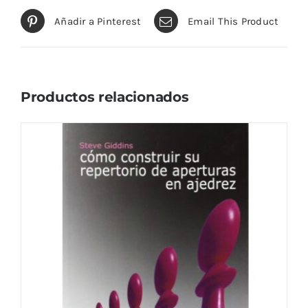
Añadir a Pinterest
Email This Product
Productos relacionados