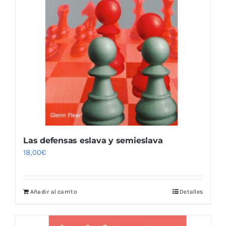
Las defensas eslava y semieslava
18,00
€
Añadir al carrito
Detalles