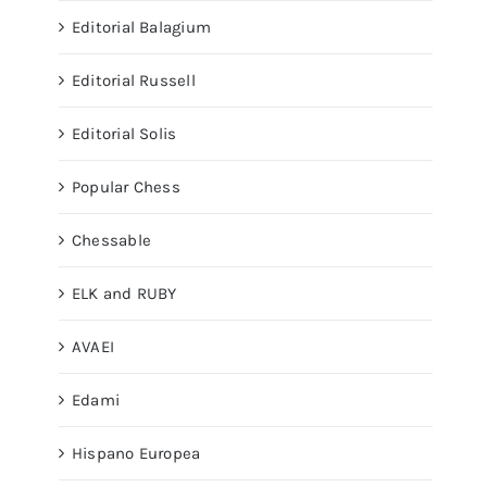
Editorial Balagium
Editorial Russell
Editorial Solis
Popular Chess
Chessable
ELK and RUBY
AVAEI
Edami
Hispano Europea