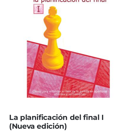
La planificación del final I
(Nueva edición)