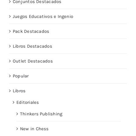
Conjuntos Destacados
Juegos Educativos e Ingenio
Pack Destacados
Libros Destacados
Outlet Destacados
Popular
Libros
Editoriales
Thinkers Publishing
New in Chess