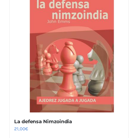
La defensa Nimzoindia
21,00
€