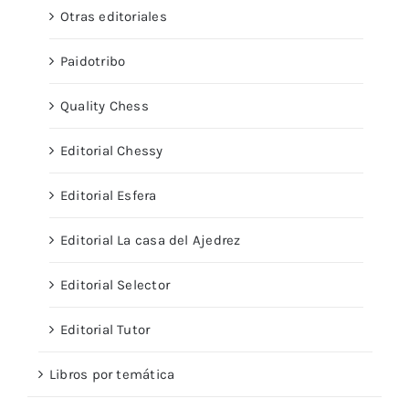
Otras editoriales
Paidotribo
Quality Chess
Editorial Chessy
Editorial Esfera
Editorial La casa del Ajedrez
Editorial Selector
Editorial Tutor
Libros por temática