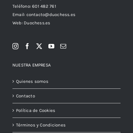
Teléfono:
601 482 761
Email:
contacto@duochess.es
Web: Duochess.es
NUESTRA EMPRESA
Quienes somos
Contacto
Política de Cookies
Términos y Condiciones