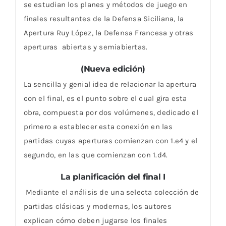
se estudian los planes y métodos de juego en
finales resultantes de la Defensa Siciliana, la
Apertura Ruy López, la Defensa Francesa y otras
aperturas abiertas y semiabiertas.
(Nueva edición)
La sencilla y genial idea de relacionar la apertura
con el final, es el punto sobre el cual gira esta
obra, compuesta por dos volúmenes, dedicado el
primero a establecer esta conexión en las
partidas cuyas aperturas comienzan con 1.e4 y el
segundo, en las que comienzan con 1.d4.
La planificación del final I
Mediante el análisis de una selecta colección de
partidas clásicas y modernas, los autores
explican cómo deben jugarse los finales