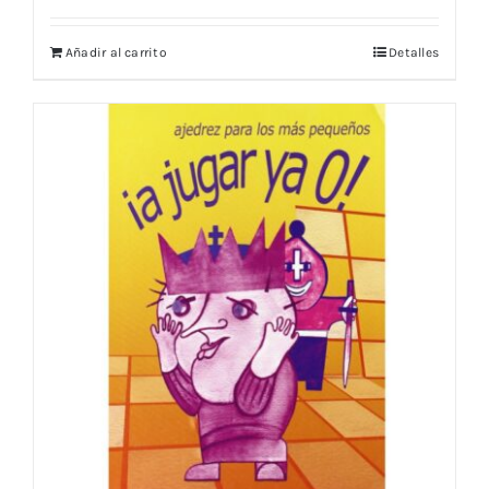
Añadir al carrito
Detalles