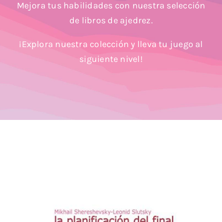
Mejora tus habilidades con nuestra selección
Blog
de libros de ajedrez.
¡Explora nuestra colección y lleva tu juego al
siguiente nivel!