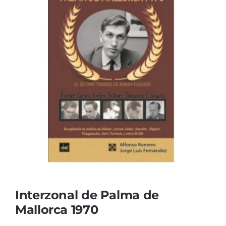
Interzonal de Palma de
Mallorca 1970