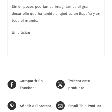
Sin él, pocos podríamos imaginarnos el gran
desarrollo que ha tenido el ajedrez en España y en
todo el mundo.
Un clásico
Compartir En
Twitear este
Facebook
producto
Añadir a Pinterest
Email This Product