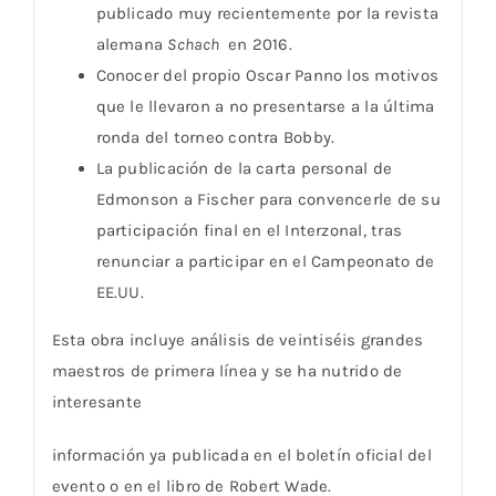
publicado muy recientemente por la revista
alemana
Schach
en 2016.
Conocer del propio Oscar Panno los motivos
que le llevaron a no presentarse a la última
ronda del torneo contra Bobby.
La publicación de la carta personal de
Edmonson a Fischer para convencerle de su
participación final en el Interzonal, tras
renunciar a participar en el Campeonato de
EE.UU.
Esta obra incluye análisis de veintiséis grandes
maestros de primera línea y se ha nutrido de
interesante
información ya publicada en el boletín oficial del
evento o en el libro de Robert Wade.