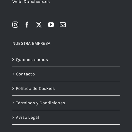
Web: Duochess.es
NUESTRA EMPRESA
Quienes somos
Contacto
Política de Cookies
Términos y Condiciones
Aviso Legal