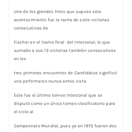
Uno de los grandes hitos que supuso este
acontecimiento fue la racha de siete victorias
consecutivas de
Fischer en el tramo final del Interzonal, lo que
sumado a sus 13 victorias también consecutivas
en los
tres primeros encuentros de Candidatos significó
una
performance
nunca antes vista.
Este fue el último torneo Interzonal que se
disputó como un único torneo clasificatorio para
el ciclo al
Campeonato Mundial, pues ya en 1973 fueron dos