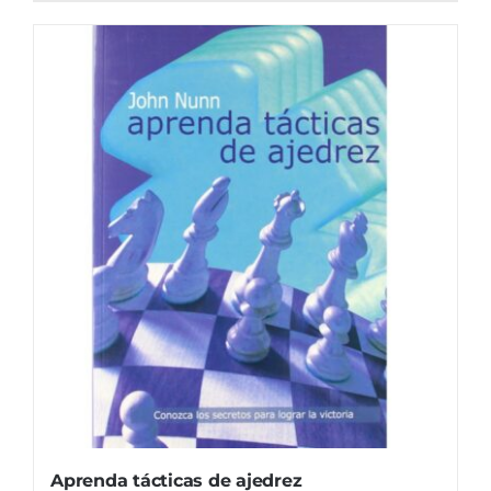
Aprenda tácticas de ajedrez