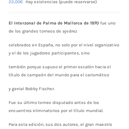
23,00
€
Hay existencias (puede reservarse)
El Interzonal de Palma de Mallorca de 1970
fue uno
de los grandes torneos de ajedrez
celebrados en España, no solo por el nivel organizativo
y el de los jugadores participantes, sino
también porque supuso el primer escalón hacia el
título de campeón del mundo para el carismático
y genial Bobby Fischer.
Fue su último torneo disputado antes de los
encuentros eliminatorios por el título mundial.
Para esta edición, sus dos autores, el gran maestro