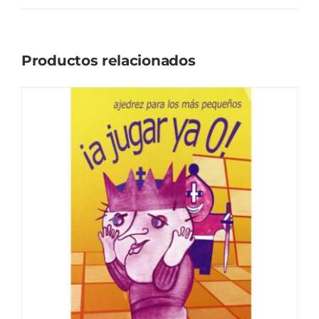
Productos relacionados