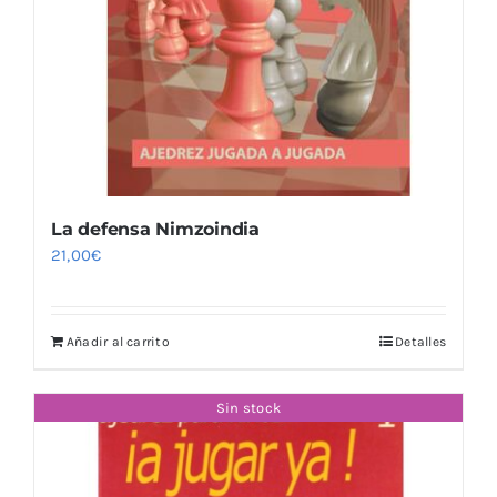
La defensa Nimzoindia
21,00
€
Añadir al carrito
Detalles
Sin stock