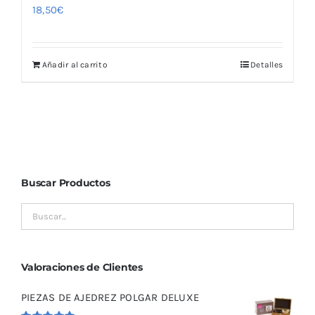
18,50
€
Añadir al carrito
Detalles
Buscar Productos
Valoraciones de Clientes
PIEZAS DE AJEDREZ POLGAR DELUXE