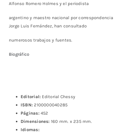
Alfonso Romero Holmes y el periodista
argentino y maestro nacional por correspondencia
Jorge Luis Fernández, han consultado
numerosos trabajos y fuentes.
Biográfico
Editorial:
Editorial Chessy
ISBN:
2100000040285
Páginas:
452
Dimensiones:
160 mm. x 235 mm.
Idiomas: