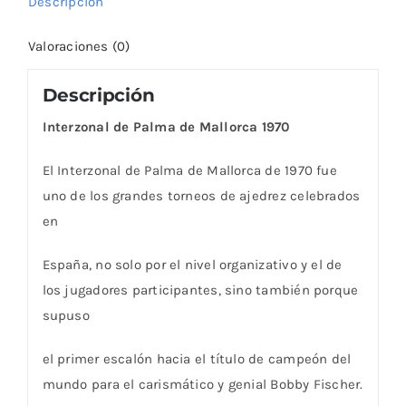
Descripción
Valoraciones (0)
Descripción
Interzonal de Palma de Mallorca 1970
El Interzonal de Palma de Mallorca de 1970 fue
uno de los grandes torneos de ajedrez celebrados
en
España, no solo por el nivel organizativo y el de
los jugadores participantes, sino también porque
supuso
el primer escalón hacia el título de campeón del
mundo para el carismático y genial Bobby Fischer.