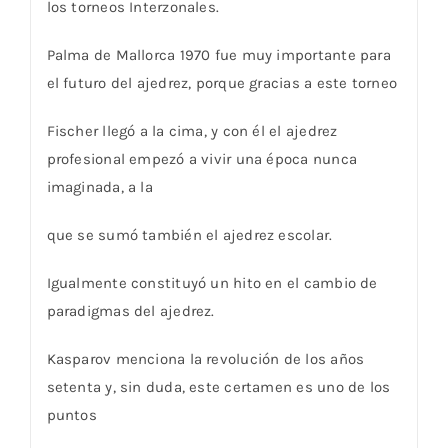
los torneos Interzonales.
Palma de Mallorca 1970 fue muy importante para
el futuro del ajedrez, porque gracias a este torneo
Fischer llegó a la cima, y con él el ajedrez
profesional empezó a vivir una época nunca
imaginada, a la
que se sumó también el ajedrez escolar.
Igualmente constituyó un hito en el cambio de
paradigmas del ajedrez.
Kasparov menciona la revolución de los años
setenta y, sin duda, este certamen es uno de los
puntos