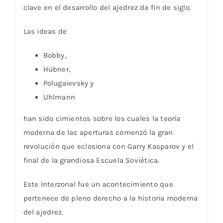
clave en el desarrollo del ajedrez de fin de siglo.
Las ideas de
Bobby,
Hübner,
Polugaievsky y
Uhlmann
han sido cimientos sobre los cuales la teoría
moderna de las aperturas comenzó la gran
revolución que eclosiona con Garry Kasparov y el
final de la grandiosa Escuela Soviética.
Este Interzonal fue un acontecimiento que
pertenece de pleno derecho a la historia moderna
del ajedrez.