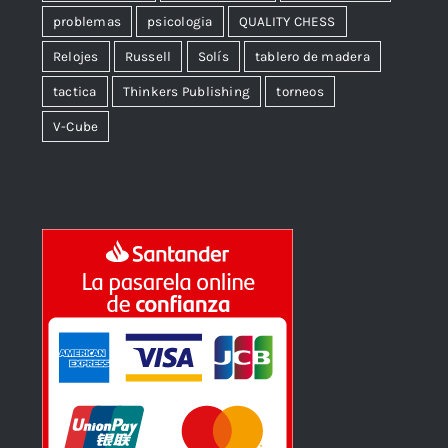
problemas
psicologia
QUALITY CHESS
Relojes
Russell
Solís
tablero de madera
tactica
Thinkers Publishing
torneos
V-Cube