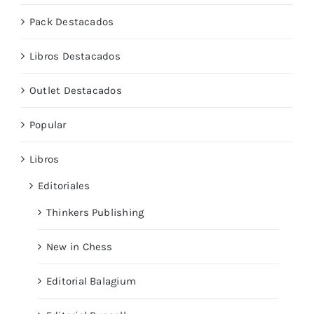
Pack Destacados
Libros Destacados
Outlet Destacados
Popular
Libros
Editoriales
Thinkers Publishing
New in Chess
Editorial Balagium