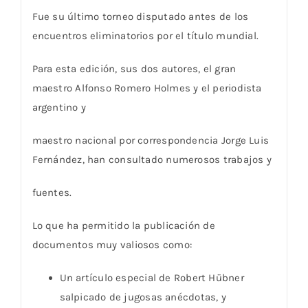
Fue su último torneo disputado antes de los
encuentros eliminatorios por el título mundial.
Para esta edición, sus dos autores, el gran
maestro Alfonso Romero Holmes y el periodista
argentino y
maestro nacional por correspondencia Jorge Luis
Fernández, han consultado numerosos trabajos y
fuentes.
Lo que ha permitido la publicación de
documentos muy valiosos como:
Un artículo especial de Robert Hübner
salpicado de jugosas anécdotas, y