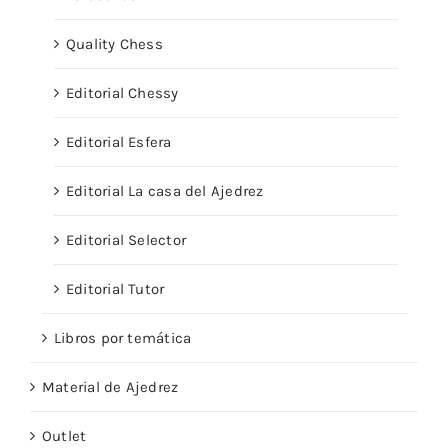
Quality Chess
Editorial Chessy
Editorial Esfera
Editorial La casa del Ajedrez
Editorial Selector
Editorial Tutor
Libros por temática
Material de Ajedrez
Outlet