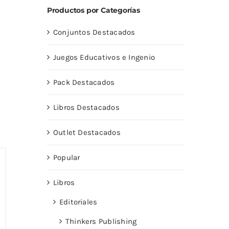
Productos por Categorías
Conjuntos Destacados
Juegos Educativos e Ingenio
Pack Destacados
Libros Destacados
Outlet Destacados
Popular
Libros
Editoriales
Thinkers Publishing