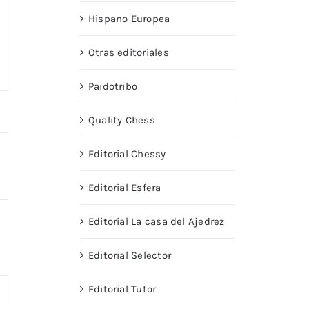
Hispano Europea
Otras editoriales
Paidotribo
Quality Chess
Editorial Chessy
Editorial Esfera
Editorial La casa del Ajedrez
Editorial Selector
Editorial Tutor