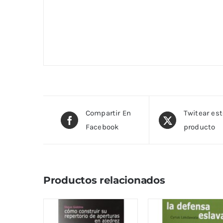
Compartir En
Twitear es
Facebook
producto
Productos relacionados