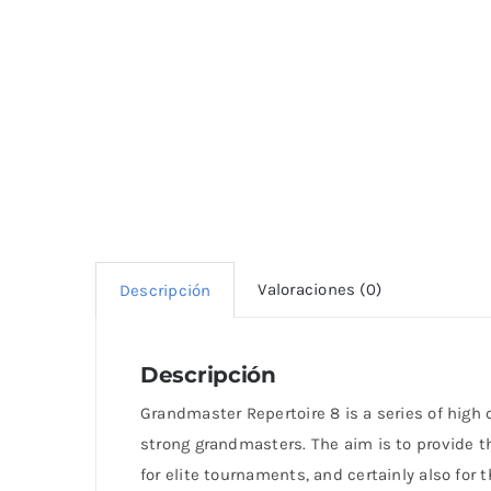
Valoraciones (0)
Descripción
Descripción
Grandmaster Repertoire 8 is a series of high 
strong grandmasters. The aim is to provide t
for elite tournaments, and certainly also for