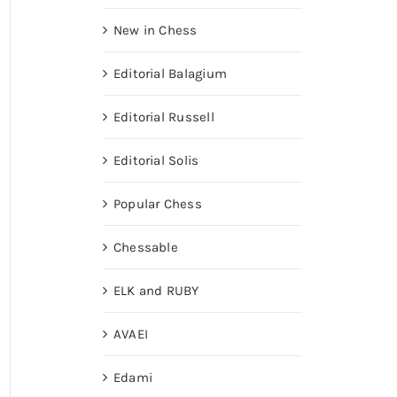
New in Chess
Editorial Balagium
Editorial Russell
Editorial Solis
Popular Chess
Chessable
ELK and RUBY
AVAEI
Edami