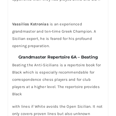
Vassilios Kotronias
is an experienced
grandmaster and ten-time Greek Champion. A
Sicilian expert, he is feared for his profound
opening preparation.
Grandmaster Repertoire 6A – Beating
Beating the Anti-Sicilians is a repertoire book for
Black which is especially recommendable for
correspondence chess players and for club
players at a higher level. The repertoire provides
Black
with lines if White avoids the Open Sicilian. It not
only covers proven lines but also unknown