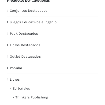
Productos por Categorías
Conjuntos Destacados
Juegos Educativos e Ingenio
Pack Destacados
Libros Destacados
Outlet Destacados
Popular
Libros
Editoriales
Thinkers Publishing