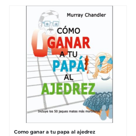
Como ganar a tu papa al ajedrez