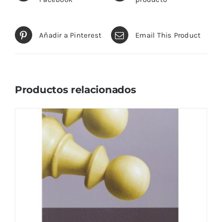
Añadir a Pinterest
Email This Product
Productos relacionados