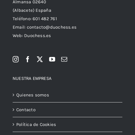
Almansa 02640
(Albacete) España
Teléfono:
601 482 761
Email:
contacto@duochess.es
Web: Duochess.es
NUESTRA EMPRESA
Quienes somos
Contacto
Política de Cookies