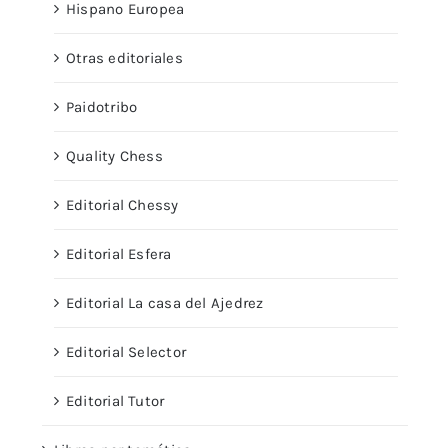
Hispano Europea
Otras editoriales
Paidotribo
Quality Chess
Editorial Chessy
Editorial Esfera
Editorial La casa del Ajedrez
Editorial Selector
Editorial Tutor