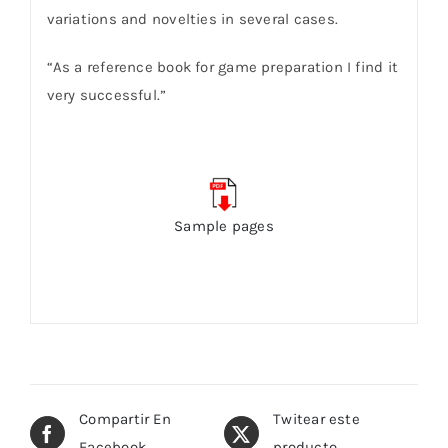
variations and novelties in several cases.
“As a reference book for game preparation I find it
very successful.”
Sample pages
Compartir En
Twitear este
Facebook
producto