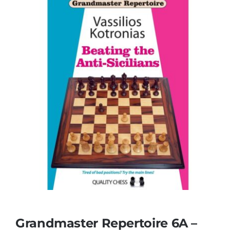
Grandmaster Repertoire 6A –