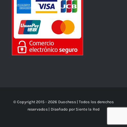
© Copyright 2015 - 2026 Duochess | Todos los derechos
reservados | Diseñado por
Siente la Red