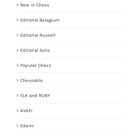
New in Chess
Editorial Balagium
Editorial Russell
Editorial Solis
Popular Chess
Chessable
ELK and RUBY
AVAEI
Edami