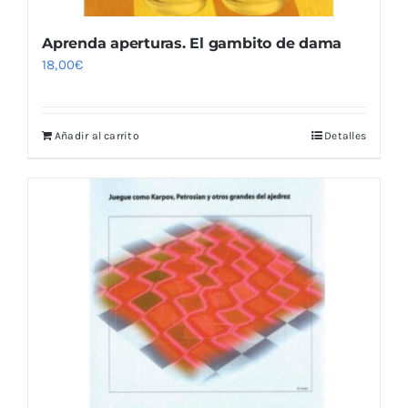
Aprenda aperturas. El gambito de dama
18,00
€
Añadir al carrito
Detalles