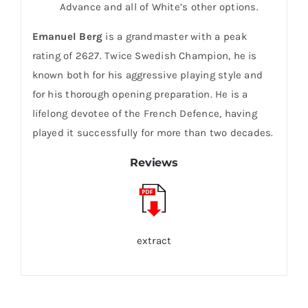
Advance and all of White’s other options.
Emanuel Berg
is a grandmaster with a peak
rating of 2627. Twice Swedish Champion, he is
known both for his aggressive playing style and
for his thorough opening preparation. He is a
lifelong devotee of the French Defence, having
played it successfully for more than two decades.
Reviews
extract