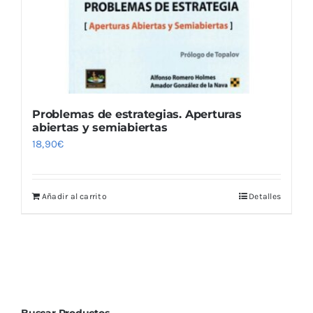
Problemas de estrategias. Aperturas
abiertas y semiabiertas
18,90
€
Añadir al carrito
Detalles