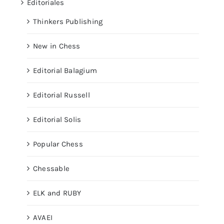
Editoriales
Thinkers Publishing
New in Chess
Editorial Balagium
Editorial Russell
Editorial Solis
Popular Chess
Chessable
ELK and RUBY
AVAEI