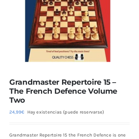
Blog
Grandmaster Repertoire 15 –
The French Defence Volume
Two
24,99
€
Hay existencias (puede reservarse)
Grandmaster Repertoire 15 the French Defence is one