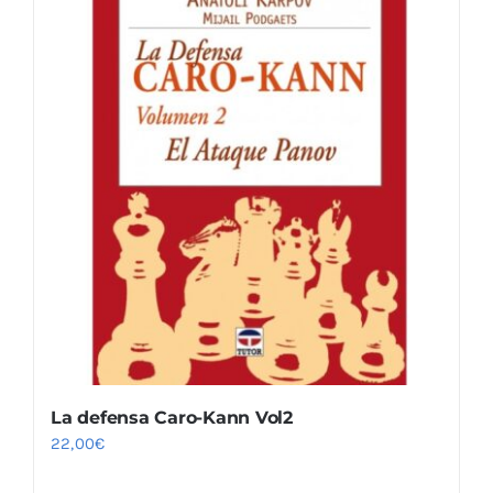
La defensa Caro-Kann Vol2
22,00
€