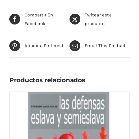
Compartir En
Twitear este
Facebook
producto
Añadir a Pinterest
Email This Product
Productos relacionados