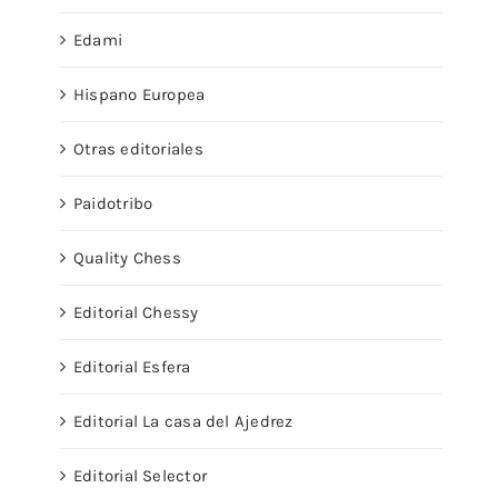
Edami
Hispano Europea
Otras editoriales
Paidotribo
Quality Chess
Editorial Chessy
Editorial Esfera
Editorial La casa del Ajedrez
Editorial Selector