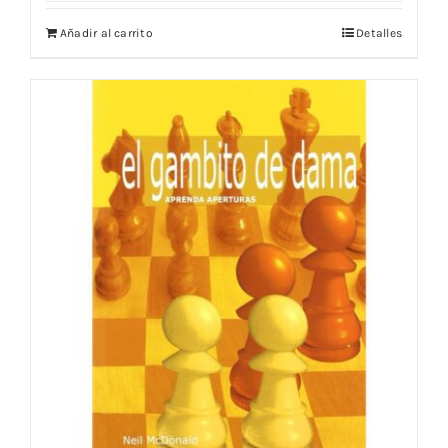
Añadir al carrito
Detalles