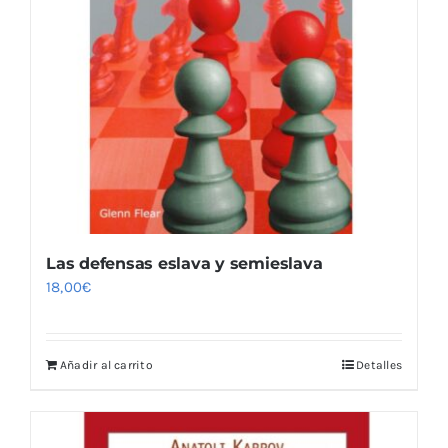
Las defensas eslava y semieslava
18,00
€
Añadir al carrito
Detalles