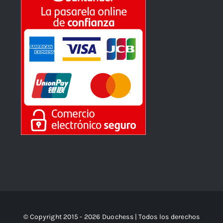
© Copyright 2015 - 2026 Duochess | Todos los derechos