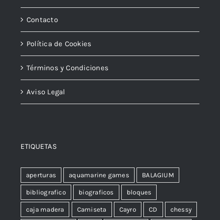
Contacto
Política de Cookies
Términos y Condiciones
Aviso Legal
ETIQUETAS
aperturas
aquamarine games
BALAGIUM
bibliografico
biograficos
bloques
caja madera
Camiseta
Cayro
CD
chessy