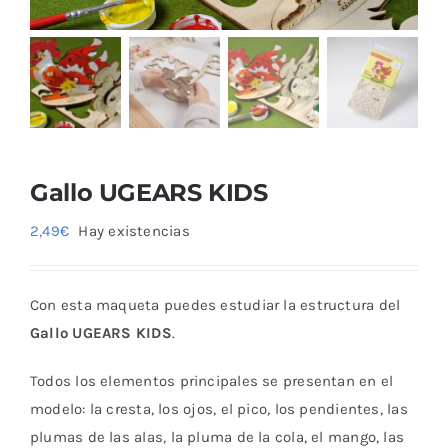
Blog
Gallo UGEARS KIDS
2,49
€
Hay existencias
Con esta maqueta puedes estudiar la estructura del
Gallo UGEARS KIDS
.
Todos los elementos principales se presentan en el
modelo: la cresta, los ojos, el pico, los pendientes, las
plumas de las alas, la pluma de la cola, el mango, las