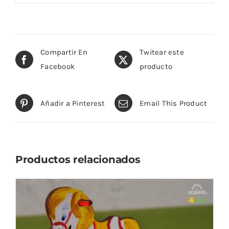
Compartir En
Twitear este
Facebook
producto
Añadir a Pinterest
Email This Product
Productos relacionados