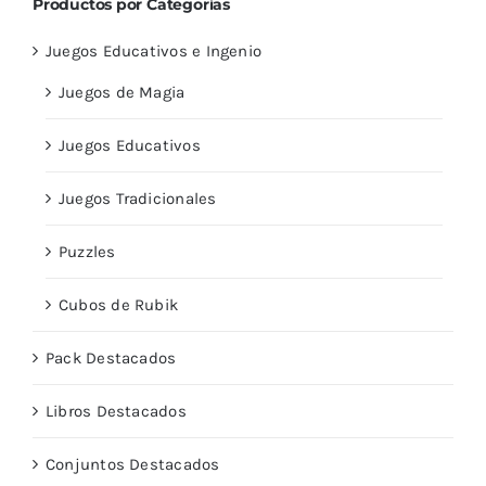
Productos por Categorías
Juegos Educativos e Ingenio
Juegos de Magia
Juegos Educativos
Juegos Tradicionales
Puzzles
Cubos de Rubik
Pack Destacados
Libros Destacados
Conjuntos Destacados