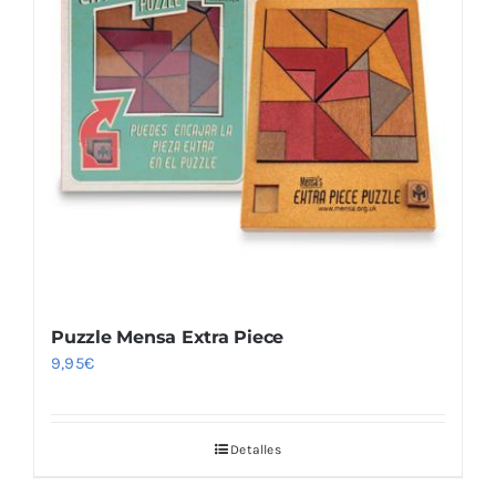
Puzzle Mensa Extra Piece
9,95
€
Detalles