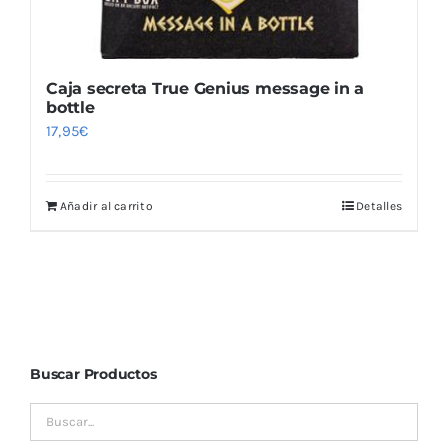
Caja secreta True Genius message in a
bottle
17,95
€
Añadir al carrito
Detalles
Buscar Productos