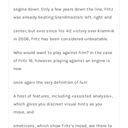
engine down. Only a few years down the line, Fritz
was already beating Grandmasters left, right and
center, but ever since his 4:2 victory over Kramnik
in 2006, Fritz has been considered unbeatable.
Who would want to play against him? In the case
of Fritz 16, however, playing against an engine is
now
once again the very definition of fun!
A host of features, including «assisted analysis»,
which gives you discreet visual hints as you
move, and
emoticons, which show Fritz’s mood, are there to