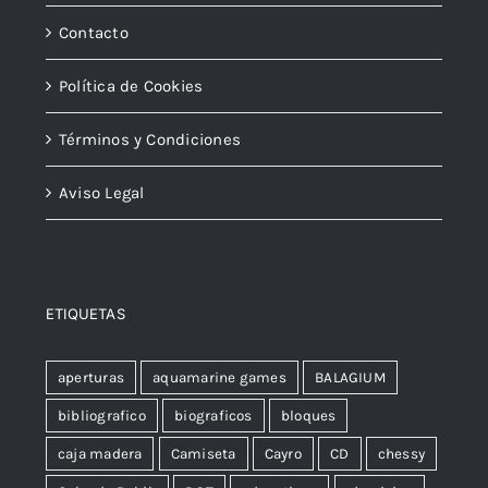
Contacto
Política de Cookies
Términos y Condiciones
Aviso Legal
ETIQUETAS
aperturas
aquamarine games
BALAGIUM
bibliografico
biograficos
bloques
caja madera
Camiseta
Cayro
CD
chessy