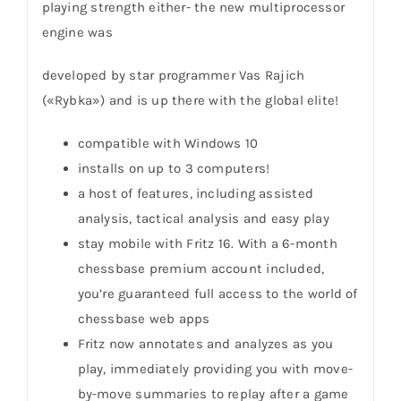
playing strength either- the new multiprocessor
engine was
developed by star programmer Vas Rajich
(«Rybka») and is up there with the global elite!
compatible with Windows 10
installs on up to 3 computers!
a host of features, including assisted
analysis, tactical analysis and easy play
stay mobile with Fritz 16. With a 6-month
chessbase premium account included,
you’re guaranteed full access to the world of
chessbase web apps
Fritz now annotates and analyzes as you
play, immediately providing you with move-
by-move summaries to replay after a game