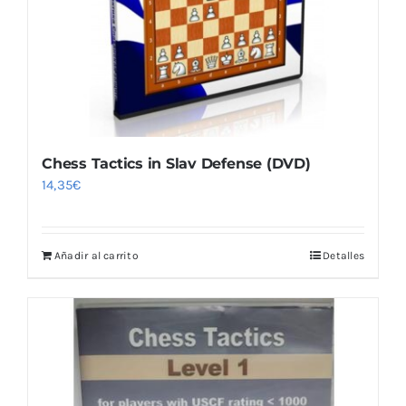
Chess Tactics in Slav Defense (DVD)
14,35
€
Añadir al carrito
Detalles