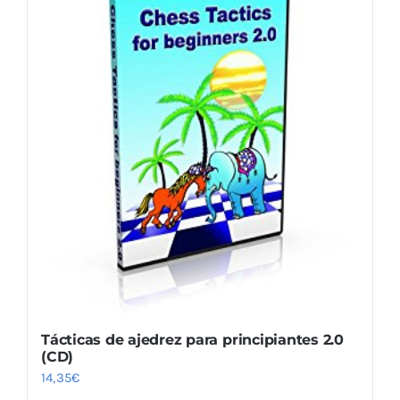
Tácticas de ajedrez para principiantes 2.0
(CD)
14,35
€