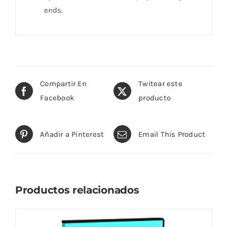
ends.
Compartir En
Twitear este
Facebook
producto
Añadir a Pinterest
Email This Product
Productos relacionados