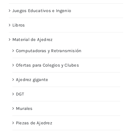
Juegos Educativos e Ingenio
Libros
Material de Ajedrez
Computadoras y Retransmisión
Ofertas para Colegios y Clubes
Ajedrez gigante
DGT
Murales
Piezas de Ajedrez