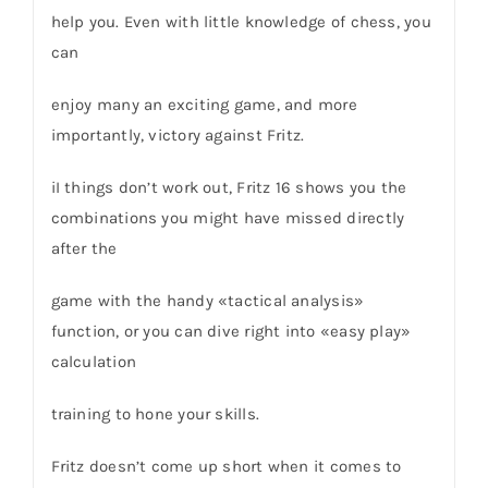
help you. Even with little knowledge of chess, you
can
enjoy many an exciting game, and more
importantly, victory against Fritz.
iI things don’t work out, Fritz 16 shows you the
combinations you might have missed directly
after the
game with the handy «tactical analysis»
function, or you can dive right into «easy play»
calculation
training to hone your skills.
Fritz doesn’t come up short when it comes to