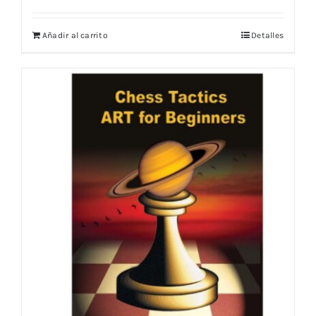
Añadir al carrito
Detalles