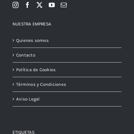
NUESTRA EMPRESA
Quienes somos
Contacto
Política de Cookies
Términos y Condiciones
Aviso Legal
ETIQUETAS