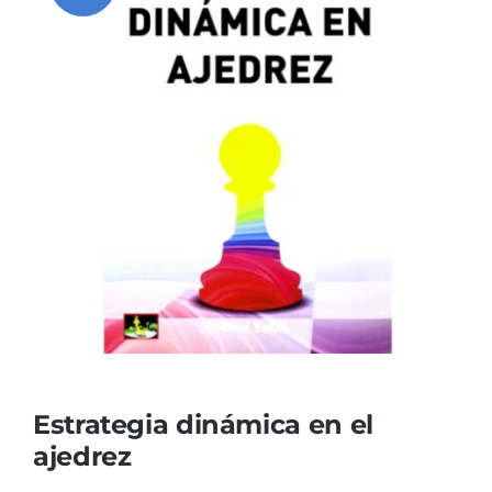
Estrategia dinámica en el
ajedrez