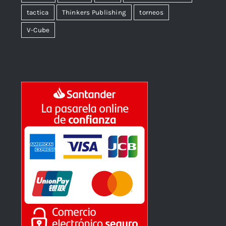
tactica
Thinkers Publishing
torneos
V-Cube