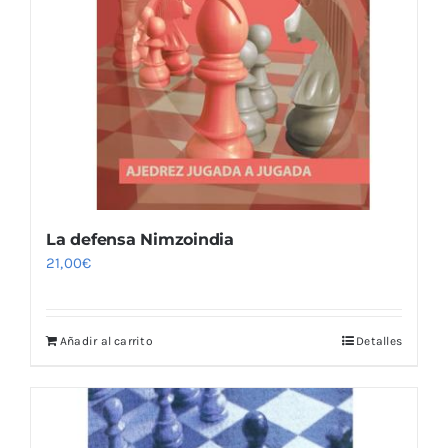
La defensa Nimzoindia
21,00
€
Añadir al carrito
Detalles