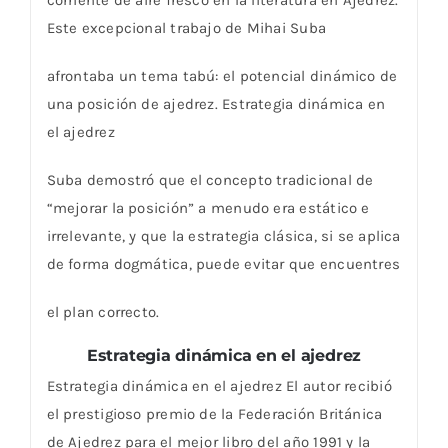
Este excepcional trabajo de Mihai Suba
afrontaba un tema tabú: el potencial dinámico de
una posición de ajedrez. Estrategia dinámica en
el ajedrez
Suba demostró que el concepto tradicional de
“mejorar la posición” a menudo era estático e
irrelevante, y que la estrategia clásica, si se aplica
de forma dogmática, puede evitar que encuentres
el plan correcto.
Estrategia dinámica en el ajedrez
Estrategia dinámica en el ajedrez El autor recibió
el prestigioso premio de la Federación Británica
de Ajedrez para el mejor libro del año 1991 y la