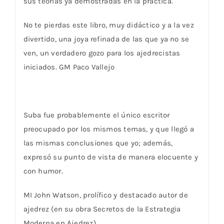
sus teorías ya demostradas en la práctica.
No te pierdas este libro, muy didáctico y a la vez
divertido, una joya refinada de las que ya no se
ven, un verdadero gozo para los ajedrecistas
iniciados. GM Paco Vallejo
Suba fue probablemente el único escritor
preocupado por los mismos temas, y que llegó a
las mismas conclusiones que yo; además,
expresó su punto de vista de manera elocuente y
con humor.
MI John Watson, prolífico y destacado autor de
ajedrez (en su obra Secretos de la Estrategia
Moderna en Ajedrez).