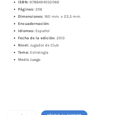
ISBN:
9788494032066
Páginas:
206
Dimensiones:
160 mm. x 23,5 mm.
Encuadernación:
Idiomas:
Español
Fecha de la edición:
2013
Nivel:
Jugador de Club
Tema:
Estrategia
Medio Juego