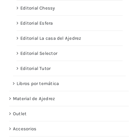
Editorial Chessy
Editorial Esfera
Editorial La casa del Ajedrez
Editorial Selector
Editorial Tutor
Libros por temática
Material de Ajedrez
Outlet
Accesorios