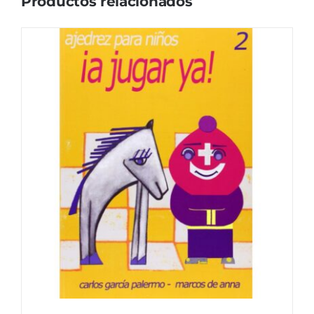
Productos relacionados