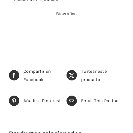
Biográfico
Compartir En
Twitear este
Facebook
producto
Añadir a Pinterest
Email This Product