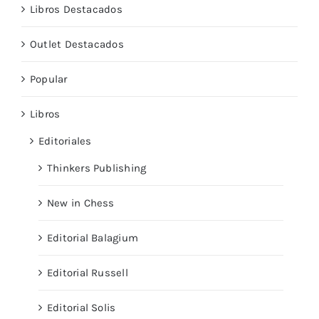
Libros Destacados
Outlet Destacados
Popular
Libros
Editoriales
Thinkers Publishing
New in Chess
Editorial Balagium
Editorial Russell
Editorial Solis