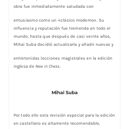
obra fue inmediatamente saludada con
entusiasmo como un «clásico moderno». Su
influencia y reputación fue tremenda en todo el
mundo, hasta que después de casi veinte años,
Mihai Suba decidió actualizarla y añadir nuevas y
entretenidas lecciones magistrales en la edición
inglesa de
New in Chess
.
Mihai Suba
Por todo ello esta revisión especial para la edición
en castellano es altamente recomendable,