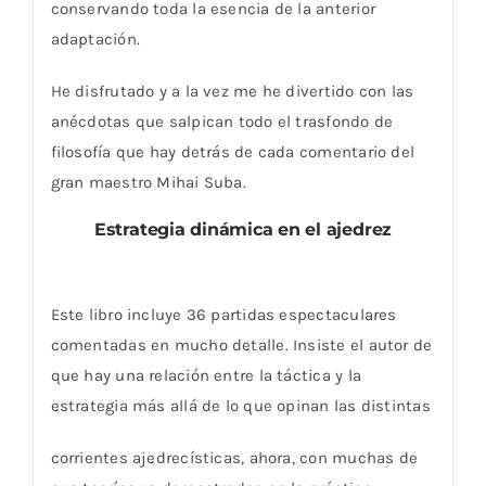
conservando toda la esencia de la anterior
adaptación.
He disfrutado y a la vez me he divertido con las
anécdotas que salpican todo el trasfondo de
filosofía que hay detrás de cada comentario del
gran maestro Mihai Suba.
Estrategia dinámica en el ajedrez
Este libro incluye 36 partidas espectaculares
comentadas en mucho detalle. Insiste el autor de
que hay una relación entre la táctica y la
estrategia más allá de lo que opinan las distintas
corrientes ajedrecísticas, ahora, con muchas de