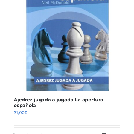
Ajedrez jugada a jugada La apertura
española
21,00
€