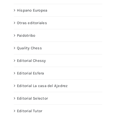
Hispano Europea
Otras editoriales
Paidotribo
Quality Chess
Editorial Chessy
Editorial Esfera
Editorial La casa del Ajedrez
Editorial Selector
Editorial Tutor