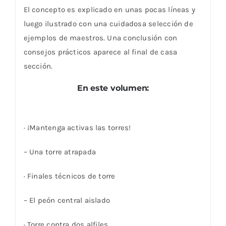
El concepto es explicado en unas pocas líneas y
luego ilustrado con una cuidadosa selección de
ejemplos de maestros. Una conclusión con
consejos prácticos aparece al final de casa
sección.
En este volumen:
· ¡Mantenga activas las torres!
– Una torre atrapada
· Finales técnicos de torre
– El peón central aislado
· Torre contra dos alfiles