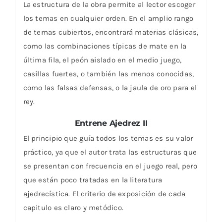
La estructura de la obra permite al lector escoger
los temas en cualquier orden. En el amplio rango
de temas cubiertos, encontrará materias clásicas,
como las combinaciones típicas de mate en la
última fila, el peón aislado en el medio juego,
casillas fuertes, o también las menos conocidas,
como las falsas defensas, o la jaula de oro para el
rey.
Entrene Ajedrez II
El principio que guía todos los temas es su valor
práctico, ya que el autor trata las estructuras que
se presentan con frecuencia en el juego real, pero
que están poco tratadas en la literatura
ajedrecística. El criterio de exposición de cada
capitulo es claro y metódico.