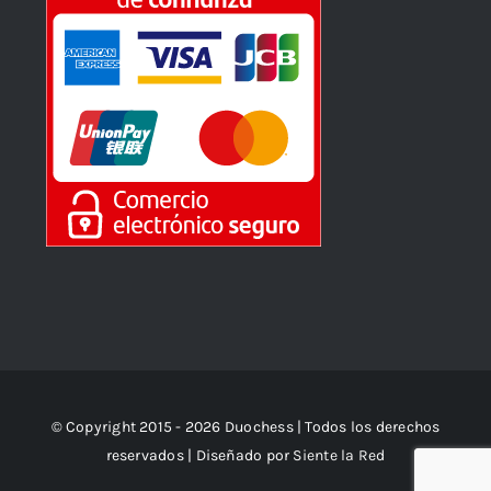
© Copyright 2015 - 2026 Duochess | Todos los derechos
reservados | Diseñado por
Siente la Red