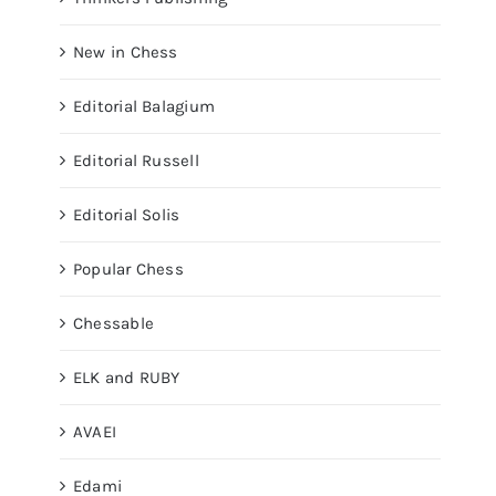
New in Chess
Editorial Balagium
Editorial Russell
Editorial Solis
Popular Chess
Chessable
ELK and RUBY
AVAEI
Edami