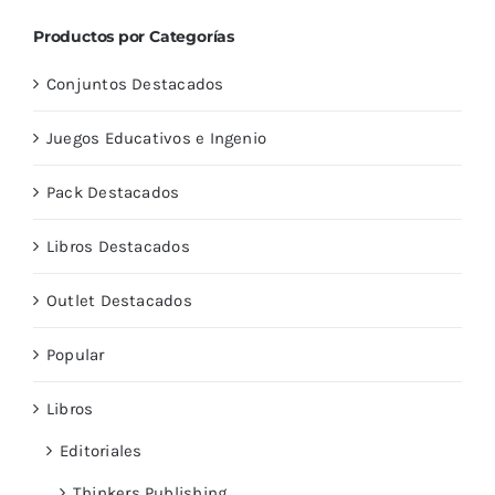
Productos por Categorías
Conjuntos Destacados
Juegos Educativos e Ingenio
Pack Destacados
Libros Destacados
Outlet Destacados
Popular
Libros
Editoriales
Thinkers Publishing