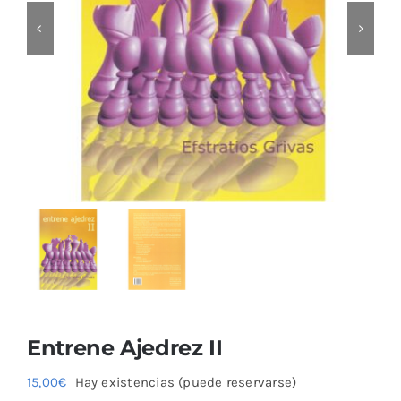
Entrene Ajedrez II
15,00
€
Hay existencias (puede reservarse)