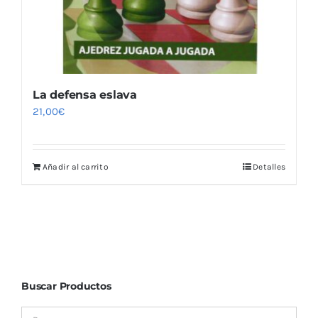
La defensa eslava
21,00
€
Añadir al carrito
Detalles
Buscar Productos