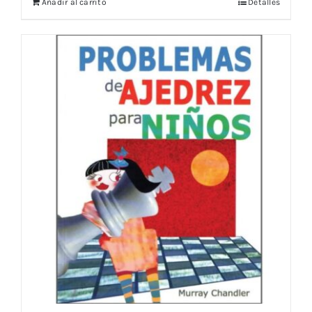
Añadir al carrito
Detalles