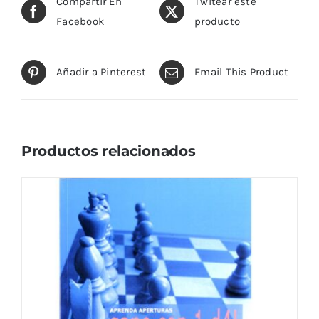
Compartir En
Twitear este
Facebook
producto
Añadir a Pinterest
Email This Product
Productos relacionados