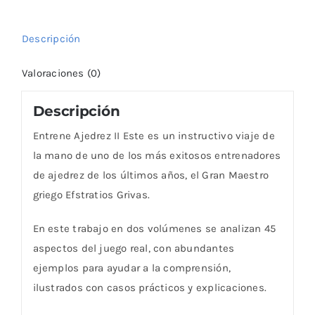
Descripción
Valoraciones (0)
Descripción
Entrene Ajedrez II Este es un instructivo viaje de
la mano de uno de los más exitosos entrenadores
de ajedrez de los últimos años, el Gran Maestro
griego Efstratios Grivas.
En este trabajo en dos volúmenes se analizan 45
aspectos del juego real, con abundantes
ejemplos para ayudar a la comprensión,
ilustrados con casos prácticos y explicaciones.