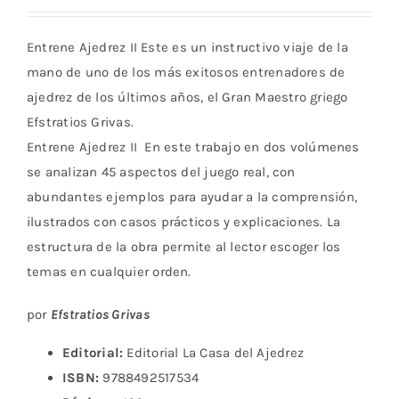
Entrene Ajedrez II Este es un instructivo viaje de la
mano de uno de los más exitosos entrenadores de
ajedrez de los últimos años, el Gran Maestro griego
Efstratios Grivas.
Entrene Ajedrez II En este trabajo en dos volúmenes
se analizan 45 aspectos del juego real, con
abundantes ejemplos para ayudar a la comprensión,
ilustrados con casos prácticos y explicaciones. La
estructura de la obra permite al lector escoger los
temas en cualquier orden.
por
Efstratios Grivas
Editorial:
Editorial La Casa del Ajedrez
ISBN:
9788492517534