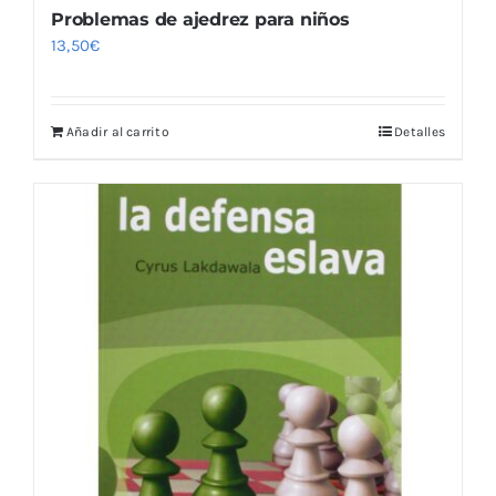
Problemas de ajedrez para niños
13,50
€
Añadir al carrito
Detalles