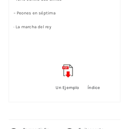
– Peones en séptima
· La marcha del rey
Un Ejemplo
Índice