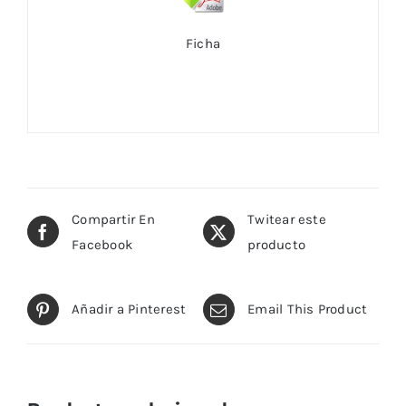
Ficha
Compartir En
Twitear este
Facebook
producto
Añadir a Pinterest
Email This Product