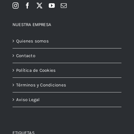
NUESTRA EMPRESA
Quienes somos
Contacto
Política de Cookies
Términos y Condiciones
Aviso Legal
ETIQUETAS