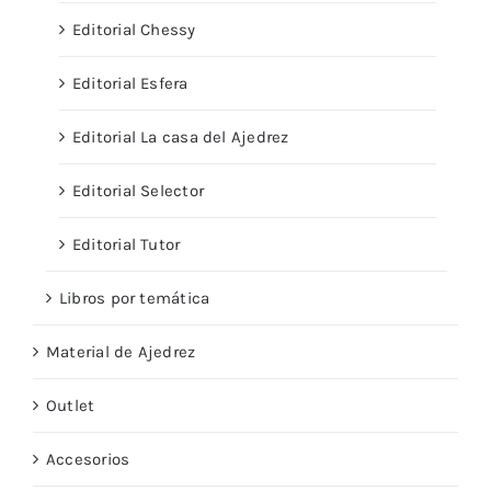
Editorial Chessy
Editorial Esfera
Editorial La casa del Ajedrez
Editorial Selector
Editorial Tutor
Libros por temática
Material de Ajedrez
Outlet
Accesorios