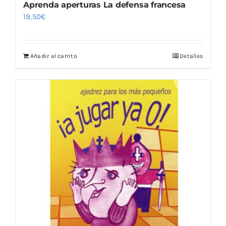
Aprenda aperturas La defensa francesa
19,50
€
Añadir al carrito
Detalles