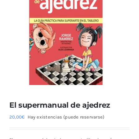
El supermanual de ajedrez
20,00
€
Hay existencias (puede reservarse)