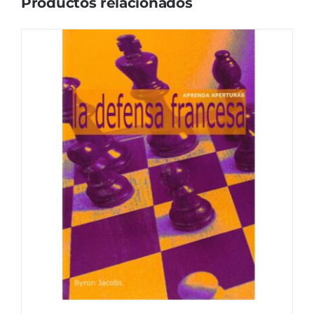
Productos relacionados