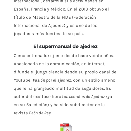
internacional, desarrolla sus actividades en
España, Francia y México. En el 2013 obtuvo el
título de Maestro de la FIDE (Federación
Internacional de Ajedrez) y es uno de los
jugadores más fuertes de su país.
El supermanual de ajedrez
Como entrenador ejerce desde hace veinte años.
Apasionado de la comunicación, en Internet,
difunde el juego-ciencia desde su propio canal de
YouTube,
Pasión por el ajedrez
, con un estilo ameno
que le ha granjeado multitud de seguidores. Es
autor del existoso libro
Los secretos de Ajedrez
(ya
en su 5ª edición) y ha sido subdirector de la
revista
Peón de Rey.