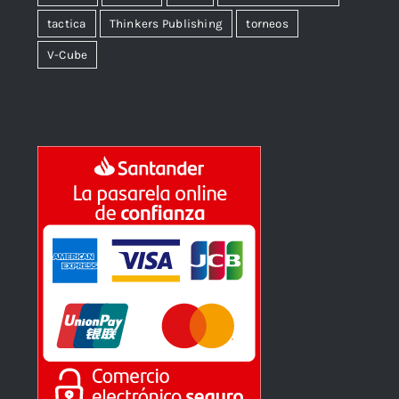
tactica
Thinkers Publishing
torneos
V-Cube