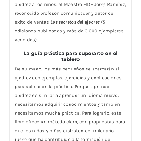
ajedrez a los niños: el Maestro FIDE Jorge Ramírez,
reconocido profesor, comunicador y autor del
éxito de ventas
Los secretos del ajedrez
(5
ediciones publicadas y más de 3.000 ejemplares
vendidos).
La guía práctica para superarte en el
tablero
De su mano, los más pequeños se acercarán al
ajedrez con ejemplos, ejercicios y explicaciones
para aplicar en la práctica. Porque aprender
ajedrez es similar a aprender un idioma nuevo:
necesitamos adquirir conocimientos y también
necesitamos mucha práctica. Para lograrlo, este
libro ofrece un método claro, con propuestas para
que los niños y niñas disfruten del milenario
juego que ha contribuido a la formación de