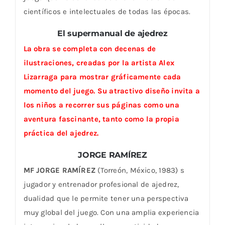
científicos e intelectuales de todas las épocas.
El supermanual de ajedrez
La obra se completa con decenas de
ilustraciones, creadas por la artista Alex
Lizarraga para mostrar gráficamente cada
momento del juego. Su atractivo diseño invita a
los niños a recorrer sus páginas como una
aventura fascinante, tanto como la propia
práctica del ajedrez.
JORGE RAMÍREZ
MF JORGE RAMÍREZ
(Torreón, México, 1983) s
jugador y entrenador profesional de ajedrez,
dualidad que le permite tener una perspectiva
muy global del juego. Con una amplia experiencia