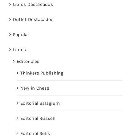
Libros Destacados
Outlet Destacados
Popular
Libros
Editoriales
Thinkers Publishing
New in Chess
Editorial Balagium
Editorial Russell
Editorial Solis