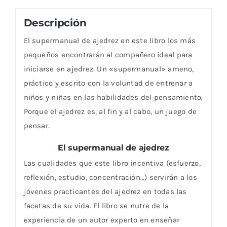
Descripción
El supermanual de ajedrez en este libro los más
pequeños encontrarán al compañero ideal para
iniciarse en ajedrez. Un «supermanual» ameno,
práctico y escrito con la voluntad de entrenar a
niños y niñas en las habilidades del pensamiento.
Porque el ajedrez es, al fin y al cabo, un juego de
pensar.
El supermanual de ajedrez
Las cualidades que este libro incentiva (esfuerzo,
reflexión, estudio, concentración…) servirán a los
jóvenes practicantes del ajedrez en todas las
facetas de su vida. El libro se nutre de la
experiencia de un autor experto en enseñar