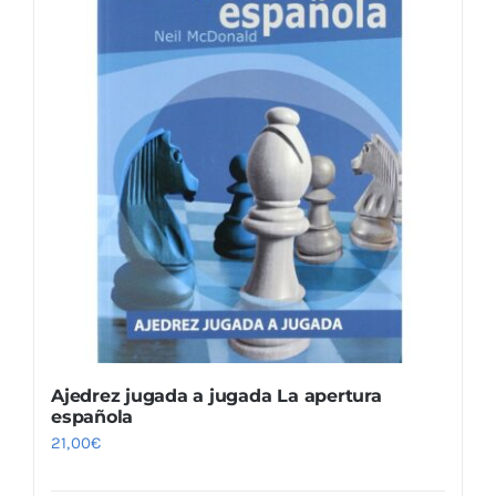
Ajedrez jugada a jugada La apertura
española
21,00
€