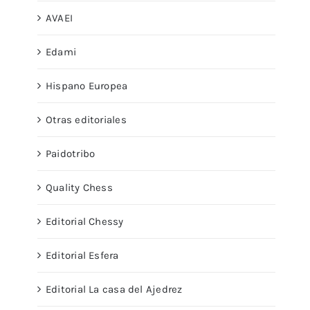
AVAEI
Edami
Hispano Europea
Otras editoriales
Paidotribo
Quality Chess
Editorial Chessy
Editorial Esfera
Editorial La casa del Ajedrez