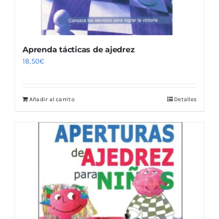
Aprenda tácticas de ajedrez
18,50
€
Añadir al carrito
Detalles