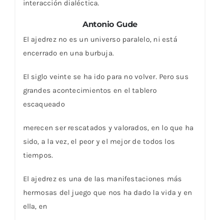
interacción dialéctica.
Antonio Gude
El ajedrez no es un universo paralelo, ni está
encerrado en una burbuja.
El siglo veinte se ha ido para no volver. Pero sus
grandes acontecimientos en el tablero
escaqueado
merecen ser rescatados y valorados, en lo que ha
sido, a la vez, el peor y el mejor de todos los
tiempos.
El ajedrez es una de las manifestaciones más
hermosas del juego que nos ha dado la vida y en
ella, en