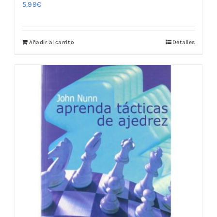
5,99
€
Añadir al carrito
Detalles