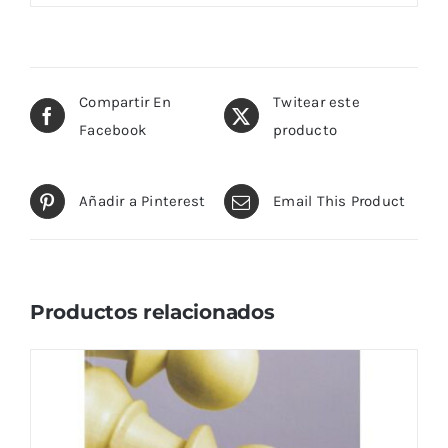
Compartir En
Twitear este
Facebook
producto
Añadir a Pinterest
Email This Product
Productos relacionados