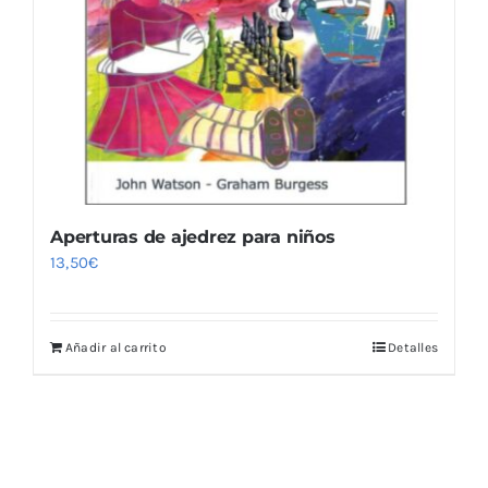
Aperturas de ajedrez para niños
13,50
€
Añadir al carrito
Detalles