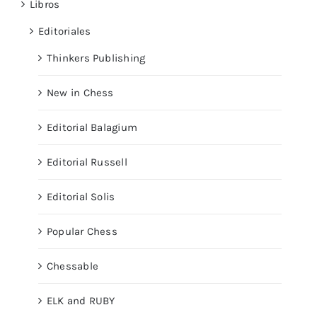
Libros
Editoriales
Thinkers Publishing
New in Chess
Editorial Balagium
Editorial Russell
Editorial Solis
Popular Chess
Chessable
ELK and RUBY