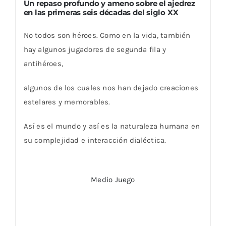
Un repaso profundo y ameno sobre el ajedrez
en las primeras seis décadas del siglo XX
No todos son héroes. Como en la vida, también
hay algunos jugadores de segunda fila y
antihéroes,
algunos de los cuales nos han dejado creaciones
estelares y memorables.
Así es el mundo y así es la naturaleza humana en
su complejidad e interacción dialéctica.
Medio Juego