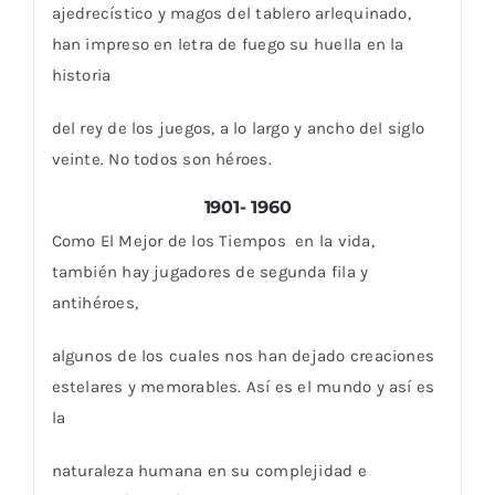
ajedrecístico y magos del tablero arlequinado,
han impreso en letra de fuego su huella en la
historia
del rey de los juegos, a lo largo y ancho del siglo
veinte. No todos son héroes.
1901- 1960
Como El Mejor de los Tiempos en la vida,
también hay jugadores de segunda fila y
antihéroes,
algunos de los cuales nos han dejado creaciones
estelares y memorables. Así es el mundo y así es
la
naturaleza humana en su complejidad e