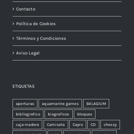
Contacto
Política de Cookies
Términos y Condiciones
Aviso Legal
ETIQUETAS
aperturas
aquamarine games
BALAGIUM
bibliografico
biograficos
bloques
caja madera
Camiseta
Cayro
CD
chessy