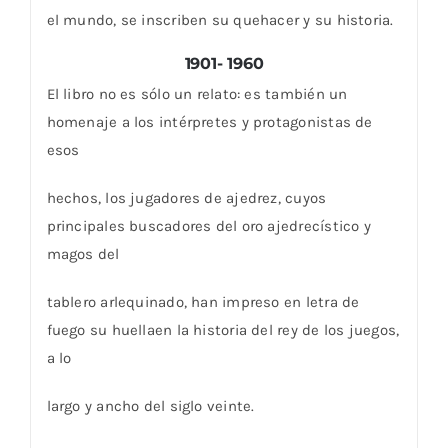
el mundo, se inscriben su quehacer y su historia.
1901- 1960
El libro no es sólo un relato: es también un
homenaje a los intérpretes y protagonistas de
esos
hechos, los jugadores de ajedrez, cuyos
principales buscadores del oro ajedrecístico y
magos del
tablero arlequinado, han impreso en letra de
fuego su huellaen la historia del rey de los juegos,
a lo
largo y ancho del siglo veinte.