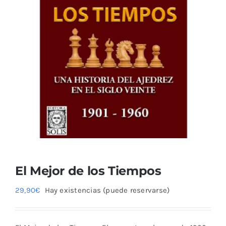
El Mejor de los Tiempos
29,90
€
Hay existencias (puede reservarse)