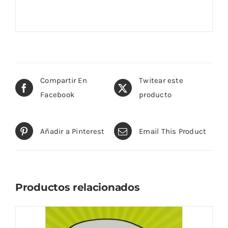
Compartir En
Twitear este
Facebook
producto
Añadir a Pinterest
Email This Product
Productos relacionados