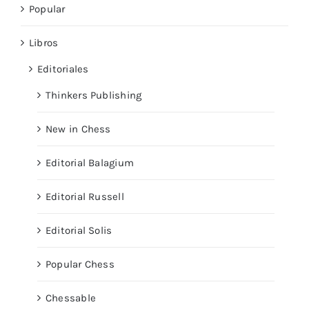
Popular
Libros
Editoriales
Thinkers Publishing
New in Chess
Editorial Balagium
Editorial Russell
Editorial Solis
Popular Chess
Chessable