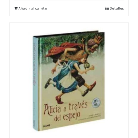
Añadir al carrito
Detalles