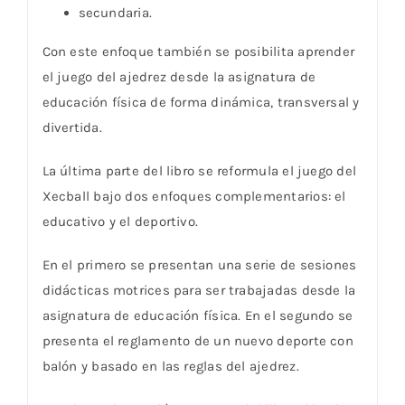
secundaria.
Con este enfoque también se posibilita aprender
el juego del ajedrez desde la asignatura de
educación física de forma dinámica, transversal y
divertida.
La última parte del libro se reformula el juego del
Xecball bajo dos enfoques complementarios: el
educativo y el deportivo.
En el primero se presentan una serie de sesiones
didácticas motrices para ser trabajadas desde la
asignatura de educación física. En el segundo se
presenta el reglamento de un nuevo deporte con
balón y basado en las reglas del ajedrez.