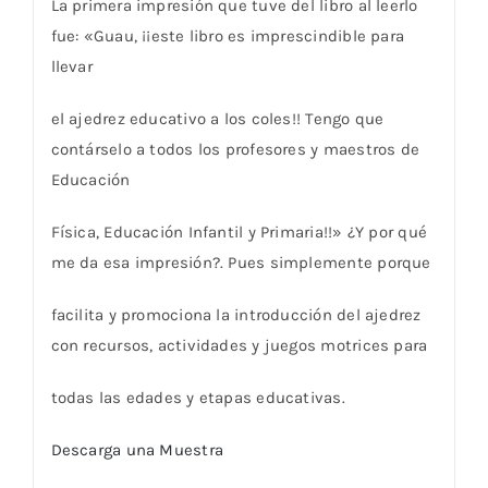
La primera impresión que tuve del libro al leerlo
fue: «Guau, ¡¡este libro es imprescindible para
llevar
el ajedrez educativo a los coles!! Tengo que
contárselo a todos los profesores y maestros de
Educación
Física, Educación Infantil y Primaria!!» ¿Y por qué
me da esa impresión?. Pues simplemente porque
facilita y promociona la introducción del ajedrez
con recursos, actividades y juegos motrices para
todas las edades y etapas educativas.
Descarga una Muestra