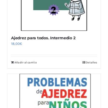
Ajedrez para todos. Intermedio 2
18,00
€
Añadir al carrito
Detalles