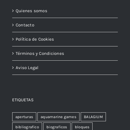
Quienes somos
Contacto
Política de Cookies
Términos y Condiciones
Aviso Legal
ETIQUETAS
aperturas
aquamarine games
BALAGIUM
bibliografico
biograficos
bloques