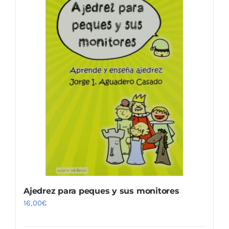
Ajedrez para peques y sus monitores
16,00
€