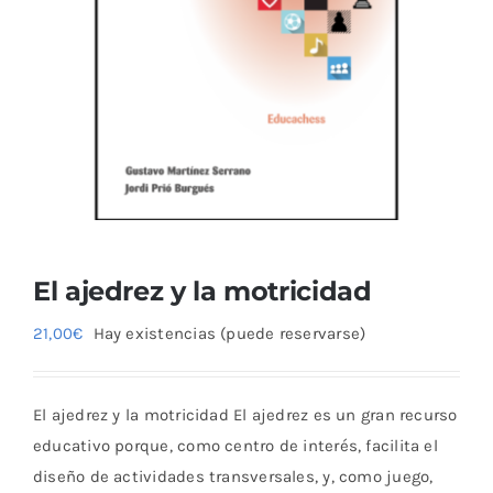
Blog
El ajedrez y la motricidad
21,00
€
Hay existencias (puede reservarse)
El ajedrez y la motricidad El ajedrez es un gran recurso
educativo porque, como centro de interés, facilita el
diseño de actividades transversales, y, como juego,