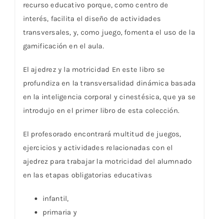
recurso educativo porque, como centro de
interés, facilita el diseño de actividades
transversales, y, como juego, fomenta el uso de la
gamificación en el aula.
El ajedrez y la motricidad En este libro se
profundiza en la transversalidad dinámica basada
en la inteligencia corporal y cinestésica, que ya se
introdujo en el primer libro de esta colección.
El profesorado encontrará multitud de juegos,
ejercicios y actividades relacionadas con el
ajedrez para trabajar la motricidad del alumnado
en las etapas obligatorias educativas
infantil,
primaria y