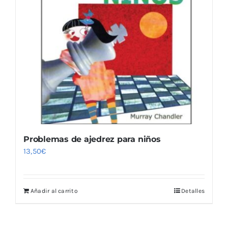
Problemas de ajedrez para niños
13,50
€
Añadir al carrito
Detalles