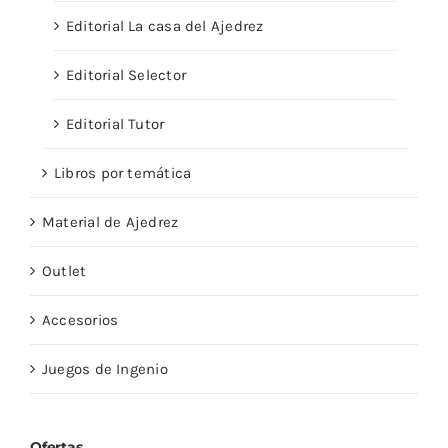
Editorial La casa del Ajedrez
Editorial Selector
Editorial Tutor
Libros por temática
Material de Ajedrez
Outlet
Accesorios
Juegos de Ingenio
Ofertas