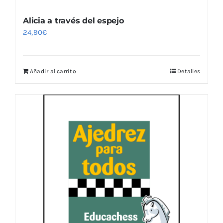
Alicia a través del espejo
24,90
€
Añadir al carrito
Detalles