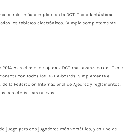
 es el reloj más completo de la DGT. Tiene fantásticas
todos los tableros electrónicos. Cumple completamente
2014, y es el reloj de ajedrez DGT más avanzado del. Tiene
conecta con todos los DGT e-boards. Simplemente el
de la Federación Internacional de Ajedrez y reglamentos.
as características nuevas.
de juego para dos jugadores más versátiles, y es uno de