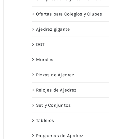
Ofertas para Colegios y Clubes
Ajedrez gigante
DGT
Murales
Piezas de Ajedrez
Relojes de Ajedrez
Set y Conjuntos
Tableros
Programas de Ajedrez