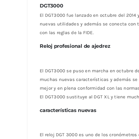
DGT3000
El DGT3000 fue lanzado en octubre del 2014 y
nuevas utilidades y además se conecta con 
con las reglas de la FIDE.
Reloj profesional de ajedrez
El DGT3000 se puso en marcha en octubre de 
muchas nuevas características y además se 
mejor y en plena conformidad con las normas 
El DGT3000 sustituye al DGT XL y tiene much
características nuevas
El reloj DGT 3000 es uno de los cronómetros 