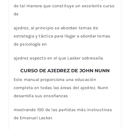
de tal manera que constituye un excelente curso
de
ajedrez, al principio se abordan temas de
estrategia y táctica para llegar a abordar temas
de psicología en
ajedrez aspecto en el que Lasker sobresalía.
CURSO DE AJEDREZ DE JOHN NUNN
Este manual proporciona una educación
completa en todas las áreas del ajedrez. Nunn
desarrolla sus enseñanzas
mostrando 100 de las partidas más instructivas
de Emanuel Lasker.