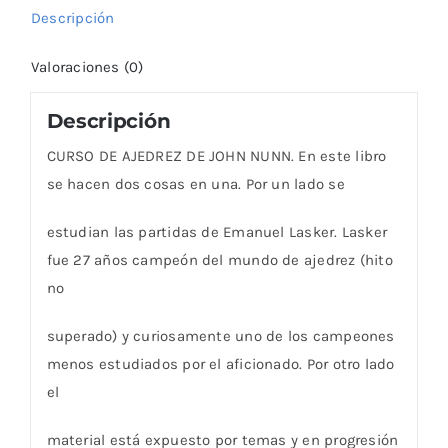
Descripción
Valoraciones (0)
Descripción
CURSO DE AJEDREZ DE JOHN NUNN. En este libro
se hacen dos cosas en una. Por un lado se
estudian las partidas de Emanuel Lasker. Lasker
fue 27 años campeón del mundo de ajedrez (hito
no
superado) y curiosamente uno de los campeones
menos estudiados por el aficionado. Por otro lado
el
material está expuesto por temas y en progresión