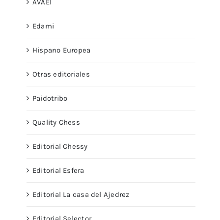
AVAEI
Edami
Hispano Europea
Otras editoriales
Paidotribo
Quality Chess
Editorial Chessy
Editorial Esfera
Editorial La casa del Ajedrez
Editorial Selector