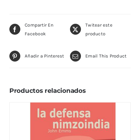
Compartir En
Twitear este
Facebook
producto
Añadir a Pinterest
Email This Product
Productos relacionados