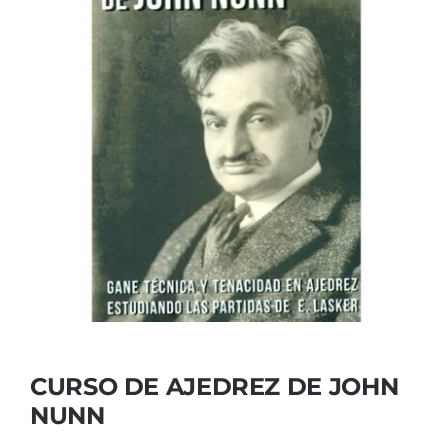
CURSO DE AJEDREZ DE JOHN
NUNN