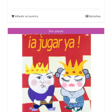
Añadir al carrito
Detalles
Sin stock