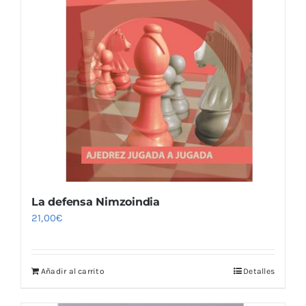
La defensa Nimzoindia
21,00
€
Añadir al carrito
Detalles