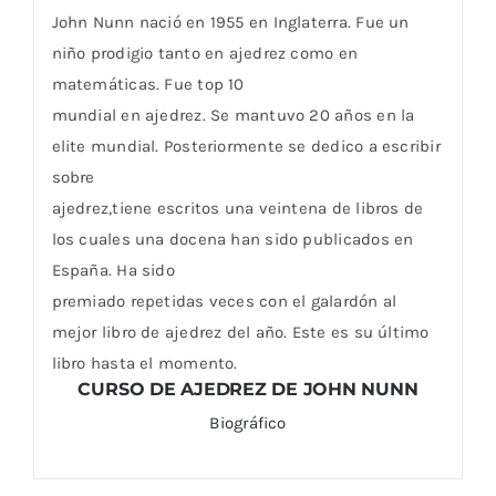
John Nunn nació en 1955 en Inglaterra. Fue un
niño prodigio tanto en ajedrez como en
matemáticas. Fue top 10
mundial en ajedrez. Se mantuvo 20 años en la
elite mundial. Posteriormente se dedico a escribir
sobre
ajedrez,tiene escritos una veintena de libros de
los cuales una docena han sido publicados en
España. Ha sido
premiado repetidas veces con el galardón al
mejor libro de ajedrez del año. Este es su último
libro hasta el momento.
CURSO DE AJEDREZ DE JOHN NUNN
Biográfico