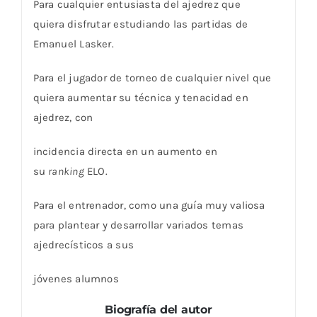
Para cualquier entusiasta del ajedrez que
quiera
disfrutar estudiando las partidas de
Emanuel Lasker.
Para el jugador de torneo de cualquier nivel que
quiera aumentar su técnica y tenacidad en
ajedrez, con
incidencia directa en un aumento en
su
ranking
ELO.
Para el entrenador, como una guía muy valiosa
para plantear y desarrollar variados temas
ajedrecísticos a sus
jóvenes alumnos
Biografía del autor