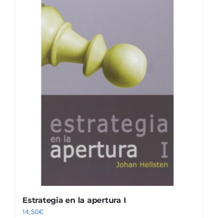
Estrategia en la apertura I
14,50
€