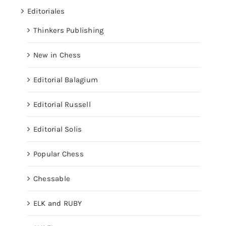
Editoriales
Thinkers Publishing
New in Chess
Editorial Balagium
Editorial Russell
Editorial Solis
Popular Chess
Chessable
ELK and RUBY