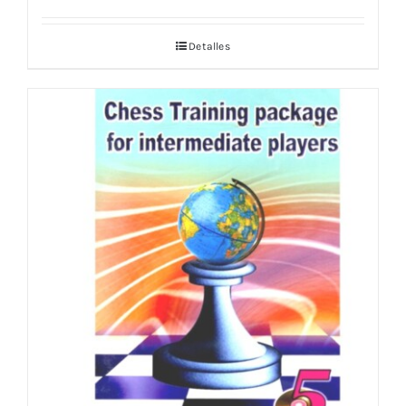
Detalles