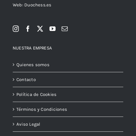
Web: Duochess.es
NUESTRA EMPRESA
Quienes somos
Contacto
Política de Cookies
Términos y Condiciones
Aviso Legal