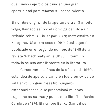
que nuevos ejercicios brindan una gran
oportunidad para reforzar su conocimiento.
El nombre original de la apertura era el Gambito
Volga, llamado así por el río Volga debido a un
artículo sobre 3 … b5 !? por B. Argunow escrito en
Kuibyshev (Samara desde 1991), Rusia, que fue
publicado en el segundo número de 1946 de la
revista Schachmaty en la URSS. El término
todavía se usa ampliamente en la literatura
rusa. Comenzando a fines de la década de 1960,
esta idea de apertura también fue promovida por
Pal Benko, un gran maestro húngaro-
estadounidense, que proporcionó muchas
sugerencias nuevas y publicó su libro The Benko
Gambit en 1974. El nombre Benko Gambit se