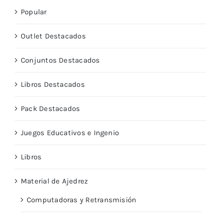
Popular
Outlet Destacados
Conjuntos Destacados
Libros Destacados
Pack Destacados
Juegos Educativos e Ingenio
Libros
Material de Ajedrez
Computadoras y Retransmisión