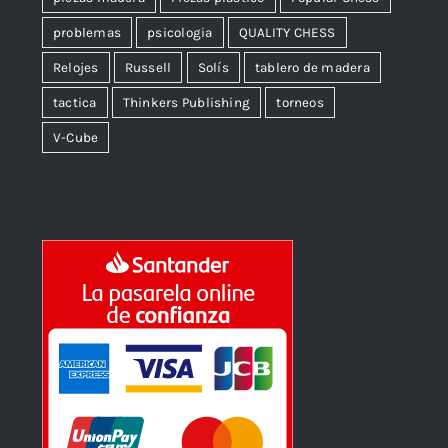
problemas
psicologia
QUALITY CHESS
Relojes
Russell
Solís
tablero de madera
tactica
Thinkers Publishing
torneos
V-Cube