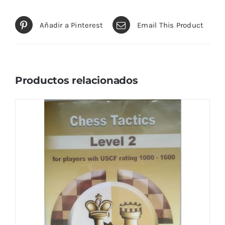
Añadir a Pinterest
Email This Product
Productos relacionados