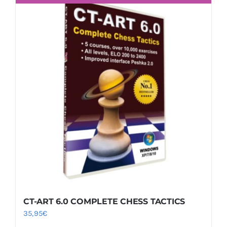
CT-ART 6.0 COMPLETE CHESS TACTICS
35,95
€