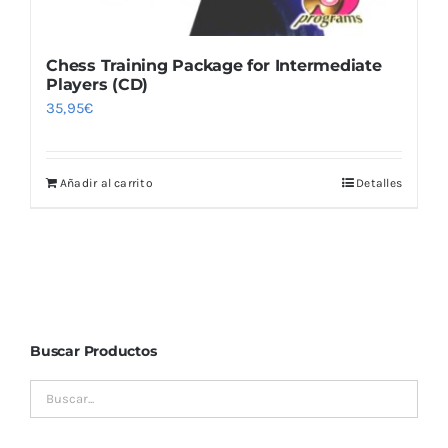
Chess Training Package for Intermediate
Players (CD)
35,95
€
Añadir al carrito
Detalles
Buscar Productos