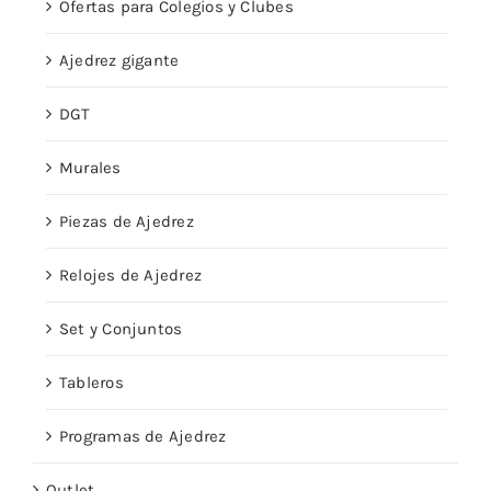
Ofertas para Colegios y Clubes
Ajedrez gigante
DGT
Murales
Piezas de Ajedrez
Relojes de Ajedrez
Set y Conjuntos
Tableros
Programas de Ajedrez
Outlet