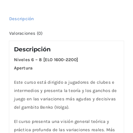
(DVD)
cantidad
Descripción
Valoraciones (0)
Descripción
Niveles 6 – 8 [ELO 1600-2200]
Apertura
Este curso está dirigido a jugadores de clubes e
intermedios y presenta la teoría y los ganchos de
juego en las variaciones más agudas y decisivas
del gambito Benko (Volga).
El curso presenta una visión general teórica y
práctica profunda de las variaciones reales. Más