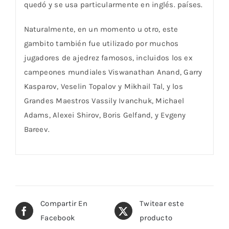
quedó y se usa particularmente en inglés. países.
Naturalmente, en un momento u otro, este
gambito también fue utilizado por muchos
jugadores de ajedrez famosos, incluidos los ex
campeones mundiales Viswanathan Anand, Garry
Kasparov, Veselin Topalov y Mikhail Tal, y los
Grandes Maestros Vassily Ivanchuk, Michael
Adams, Alexei Shirov, Boris Gelfand, y Evgeny
Bareev.
Compartir En
Twitear este
Facebook
producto