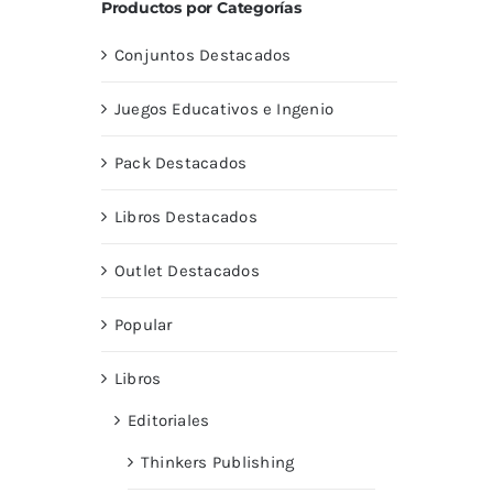
Productos por Categorías
Conjuntos Destacados
Juegos Educativos e Ingenio
Pack Destacados
Libros Destacados
Outlet Destacados
Popular
Libros
Editoriales
Thinkers Publishing