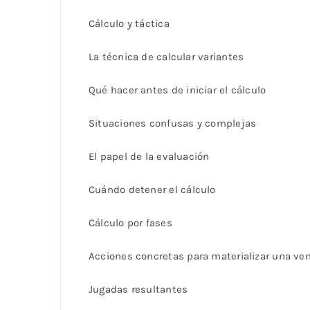
Cálculo y táctica
La técnica de calcular variantes
Qué hacer antes de iniciar el cálculo
Situaciones confusas y complejas
El papel de la evaluación
Cuándo detener el cálculo
Cálculo por fases
Acciones concretas para materializar una ve
Jugadas resultantes