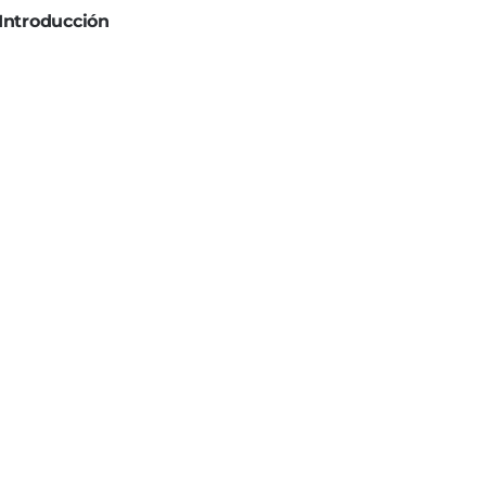
Introducción