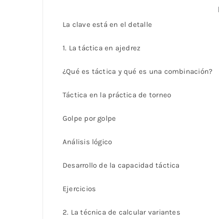
La clave está en el detalle
1. La táctica en ajedrez
¿Qué es táctica y qué es una combinación?
Táctica en la práctica de torneo
Golpe por golpe
Análisis lógico
Desarrollo de la capacidad táctica
Ejercicios
2. La técnica de calcular variantes