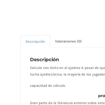
Valoraciones (0)
Descripción
Descripción
Calcule con éxito en el ajedrez A pesar de q
lucha ajedrecística, la mayoría de los jugad
capacidad de cálculo.
pro
Gran parte de la literatura anterior sobre e