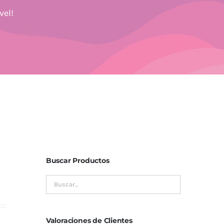
vel!
Buscar Productos
Valoraciones de Clientes