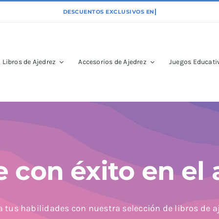
Libros de Ajedrez
Accesorios de Ajedrez
Juegos Educativ
e con éxito en el 
 tus habilidades con nuestra selección de libros de a