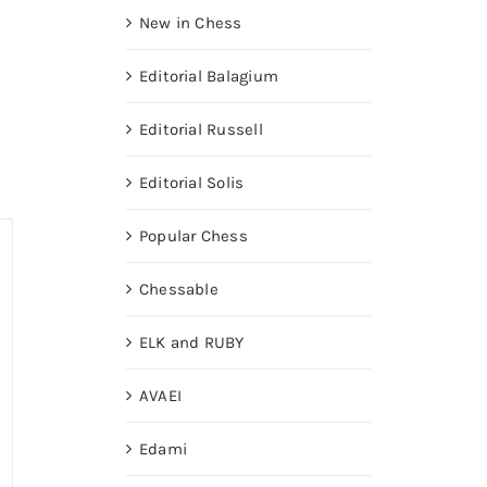
New in Chess
Editorial Balagium
Editorial Russell
Editorial Solis
Popular Chess
Chessable
ELK and RUBY
AVAEI
Edami