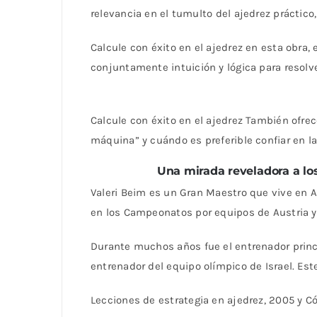
relevancia en el tumulto del ajedrez práctic
Calcule con éxito en el ajedrez en esta obra,
conjuntamente intuición y lógica para resol
Calcule con éxito en el ajedrez También ofr
máquina” y cuándo es preferible confiar en la
Una mirada reveladora a los
Valeri Beim es un Gran Maestro que vive en 
en los Campeonatos por equipos de Austria y
Durante muchos años fue el entrenador princ
entrenador del equipo olímpico de Israel. Este
Lecciones de estrategia en ajedrez, 2005 y C