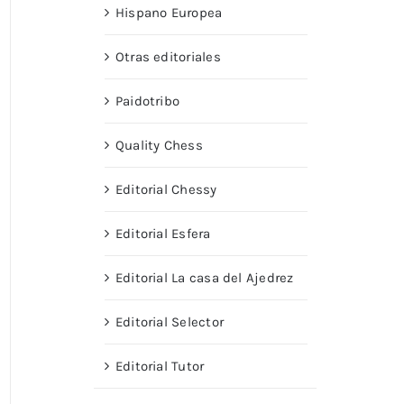
Hispano Europea
Otras editoriales
Paidotribo
Quality Chess
Editorial Chessy
Editorial Esfera
Editorial La casa del Ajedrez
Editorial Selector
Editorial Tutor