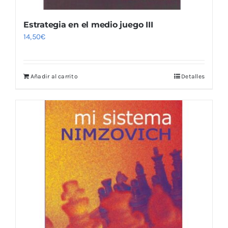
Estrategia en el medio juego III
14,50
€
Añadir al carrito
Detalles