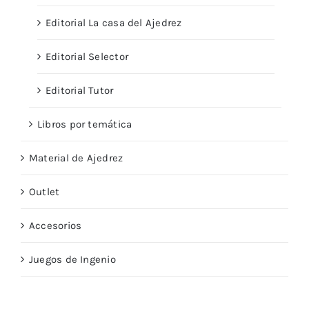
Editorial La casa del Ajedrez
Editorial Selector
Editorial Tutor
Libros por temática
Material de Ajedrez
Outlet
Accesorios
Juegos de Ingenio