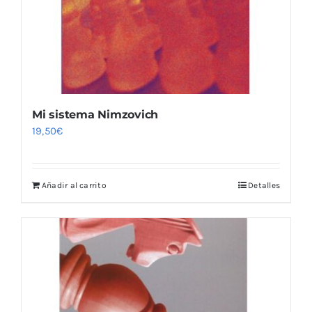
Mi sistema Nimzovich
19,50
€
Añadir al carrito
Detalles