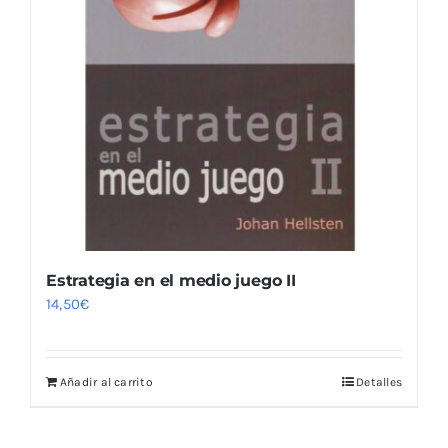
Estrategia en el medio juego II
14,50
€
Añadir al carrito
Detalles