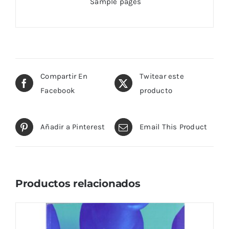
Sample pages
Compartir En
Twitear este
Facebook
producto
Añadir a Pinterest
Email This Product
Productos relacionados