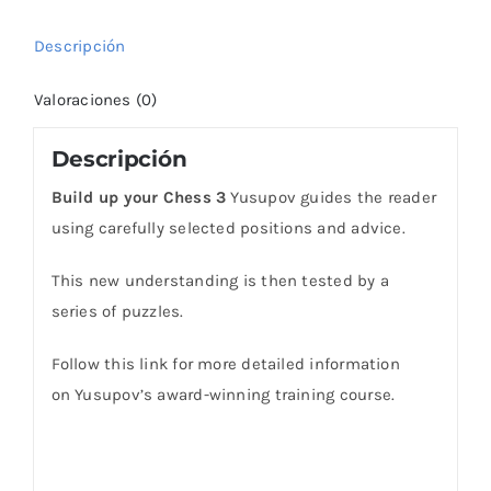
Descripción
Valoraciones (0)
Descripción
Build up your Chess 3
Yusupov guides the reader
using carefully selected positions and advice.
This new understanding is then tested by a
series of puzzles.
Follow this link for more detailed information
on Yusupov’s award-winning training course.