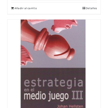
Añadir al carrito
Detalles