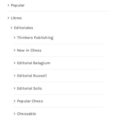
Popular
Libros
Editoriales
Thinkers Publishing
New in Chess
Editorial Balagium
Editorial Russell
Editorial Solis
Popular Chess
Chessable