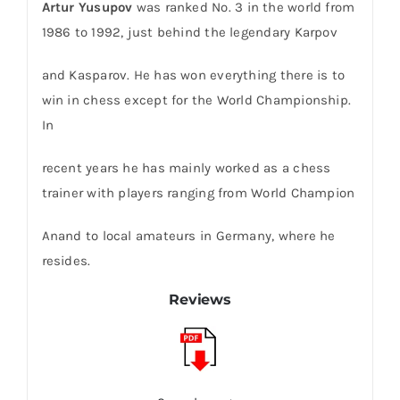
Artur Yusupov
was ranked No. 3 in the world from
1986 to 1992, just behind the legendary Karpov
and Kasparov. He has won everything there is to
win in chess except for the World Championship.
In
recent years he has mainly worked as a chess
trainer with players ranging from World Champion
Anand to local amateurs in Germany, where he
resides.
Reviews