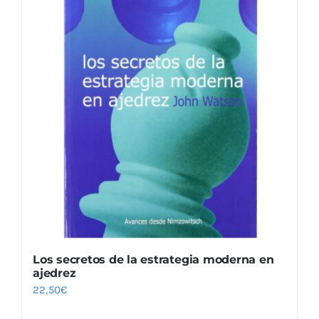
Los secretos de la estrategia moderna en
ajedrez
22,50
€