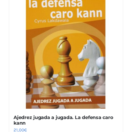
Ajedrez jugada a jugada. La defensa caro
kann
21,00
€