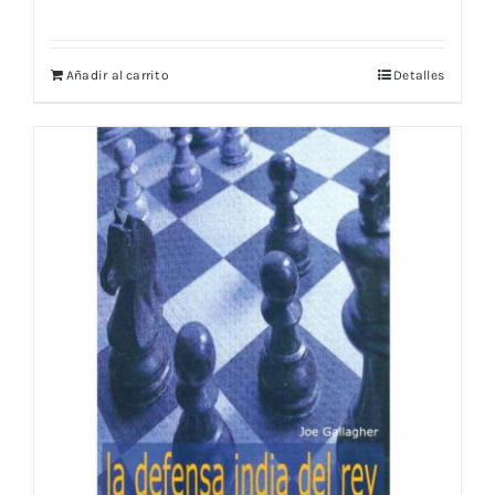
Añadir al carrito
Detalles