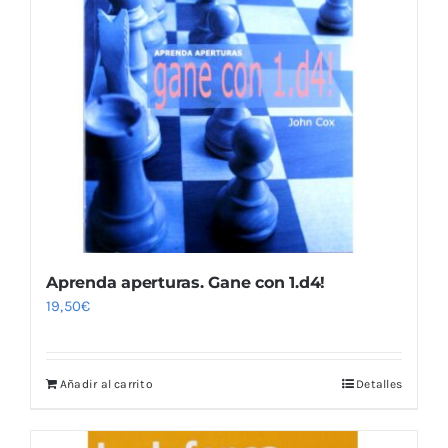
Aprenda aperturas. Gane con 1.d4!
19,50
€
Añadir al carrito
Detalles