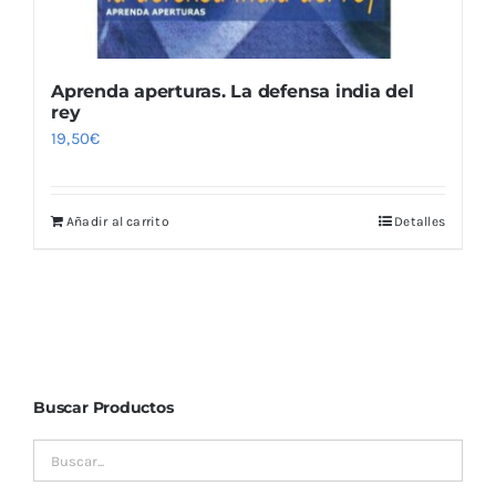
Aprenda aperturas. La defensa india del
rey
19,50
€
Añadir al carrito
Detalles
Buscar Productos