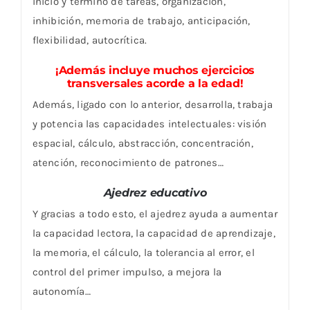
inicio y término de tareas, organización,
inhibición, memoria de trabajo, anticipación,
flexibilidad, autocrítica.
¡Además incluye muchos ejercicios
transversales acorde a la edad!
Además, ligado con lo anterior, desarrolla, trabaja
y potencia las capacidades intelectuales: visión
espacial, cálculo, abstracción, concentración,
atención, reconocimiento de patrones…
Ajedrez educativo
Y gracias a todo esto, el ajedrez ayuda a aumentar
la capacidad lectora, la capacidad de aprendizaje,
la memoria, el cálculo, la tolerancia al error, el
control del primer impulso, a mejora la
autonomía…