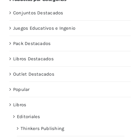
Conjuntos Destacados
Juegos Educativos e Ingenio
Pack Destacados
Libros Destacados
Outlet Destacados
Popular
Libros
Editoriales
Thinkers Publishing