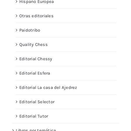
Hispano Europea
Otras editoriales
Paidotribo
Quality Chess
Editorial Chessy
Editorial Esfera
Editorial La casa del Ajedrez
Editorial Selector
Editorial Tutor
Libros por temática