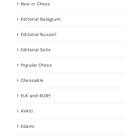
New in Chess
Editorial Balagium
Editorial Russell
Editorial Solis
Popular Chess
Chessable
ELK and RUBY
AVAEI
Edami