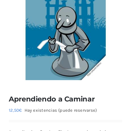
Aprendiendo a Caminar
12,50
€
Hay existencias (puede reservarse)