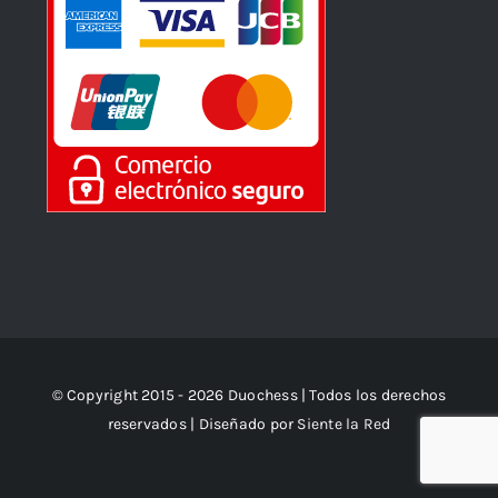
© Copyright 2015 - 2026 Duochess | Todos los derechos
reservados | Diseñado por
Siente la Red