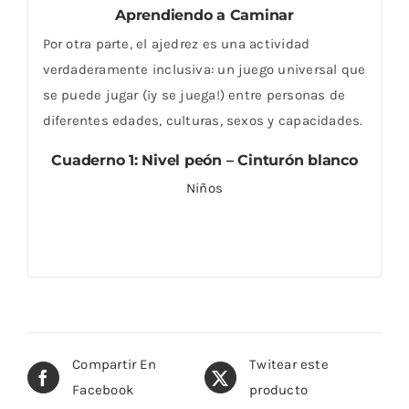
Aprendiendo a Caminar
Por otra parte, el ajedrez es una actividad
verdaderamente inclusiva: un juego universal que
se puede jugar (¡y se juega!) entre personas de
diferentes edades, culturas, sexos y capacidades.
Cuaderno 1: Nivel peón – Cinturón blanco
Niños
Compartir En
Twitear este
Facebook
producto