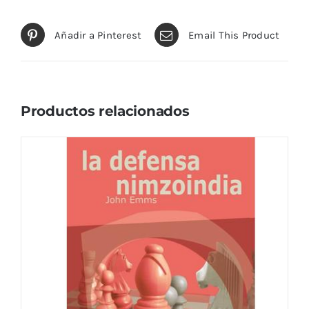
Añadir a Pinterest
Email This Product
Productos relacionados