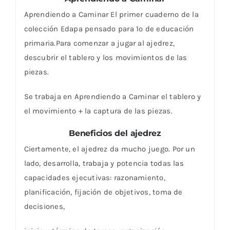
Aprendiendo a Caminar El primer cuaderno de la
colección Edapa pensado para 1º de educación
primaria.Para comenzar a jugar al ajedrez,
descubrir el tablero y los movimientos de las
piezas.
Se trabaja en Aprendiendo a Caminar el tablero y
el movimiento + la captura de las piezas.
Beneficios del ajedrez
Ciertamente, el ajedrez da mucho juego. Por un
lado, desarrolla, trabaja y potencia todas las
capacidades ejecutivas: razonamiento,
planificación, fijación de objetivos, toma de
decisiones,