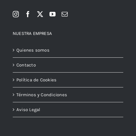
NUESTRA EMPRESA
Quienes somos
Contacto
Política de Cookies
Términos y Condiciones
Aviso Legal