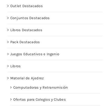
Outlet Destacados
Conjuntos Destacados
Libros Destacados
Pack Destacados
Juegos Educativos e Ingenio
Libros
Material de Ajedrez
Computadoras y Retransmisión
Ofertas para Colegios y Clubes