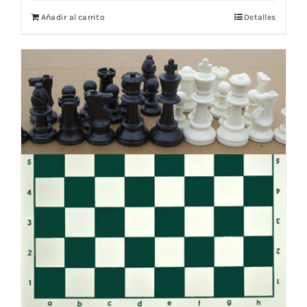
Añadir al carrito
Detalles