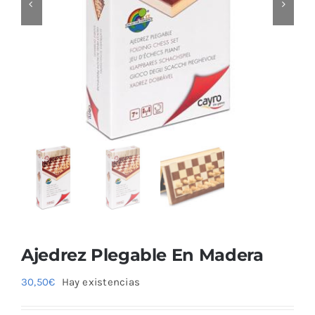
Blog
Ajedrez Plegable En Madera
30,50
€
Hay existencias