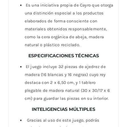
Es una iniciativa propia de Cayro que otorga
una distinción especial a los productos
elaborados de forma consciente con
materiales obtenidos responsablemente,
como la cera orgánica de abeja, madera
natural o plástico reciclado.
ESPECIFICACIONES TÉCNICAS
El juego incluye 32 piezas de ajedrez de
madera (16 blancas y 16 negras) cuyo rey
destaca con 2 x 6,50 cm, y 1 tablero
plegable de madera natural (30 x 30/17 x 6
cm) para guardar las piezas en su interior.
INTELIGENCIAS MÚLTIPLES
Gracias al uso de este juego, podrás