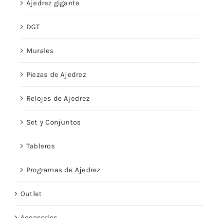
Ajedrez gigante
DGT
Murales
Piezas de Ajedrez
Relojes de Ajedrez
Set y Conjuntos
Tableros
Programas de Ajedrez
Outlet
Accesorios