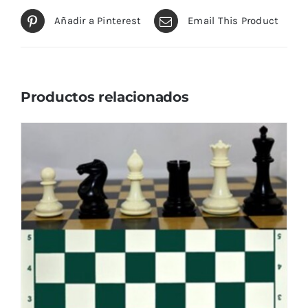
Añadir a Pinterest
Email This Product
Productos relacionados