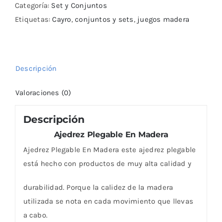
Categoría:
Set y Conjuntos
cantidad
Etiquetas:
Cayro
,
conjuntos y sets
,
juegos madera
Descripción
Valoraciones (0)
Descripción
Ajedrez Plegable En Madera
Ajedrez Plegable En Madera este ajedrez plegable
está hecho con productos de muy alta calidad y
durabilidad. Porque la calidez de la madera
utilizada se nota en cada movimiento que llevas
a cabo.