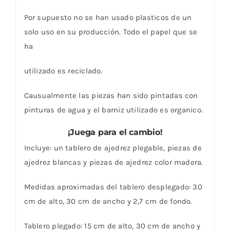
Por supuesto no se han usado plasticos de un
solo uso en su producción. Todo el papel que se
ha
utilizado es reciclado.
Causualmente las piezas han sido pintadas con
pinturas de agua y el barniz utilizado es organico.
¡Juega para el cambio!
Incluye: un tablero de ajedrez plegable, piezas de
ajedrez blancas y piezas de ajedrez color madera.
Medidas aproximadas del tablero desplegado: 30
cm de alto, 30 cm de ancho y 2,7 cm de fondo.
Tablero plegado: 15 cm de alto, 30 cm de ancho y