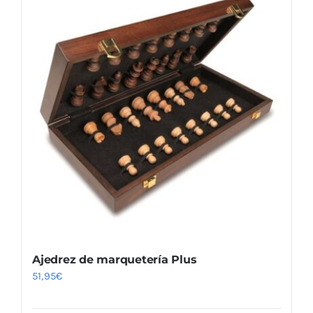
Ajedrez de marquetería Plus
51,95
€