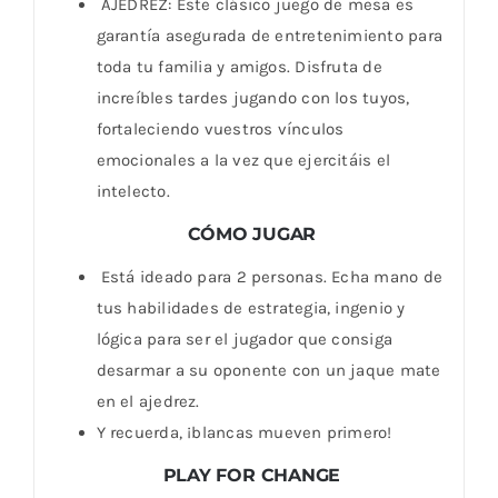
AJEDREZ: Este clásico juego de mesa es
garantía asegurada de entretenimiento para
toda tu familia y amigos. Disfruta de
increíbles tardes jugando con los tuyos,
fortaleciendo vuestros vínculos
emocionales a la vez que ejercitáis el
intelecto.
CÓMO JUGAR
Está ideado para 2 personas. Echa mano de
tus habilidades de estrategia, ingenio y
lógica para ser el jugador que consiga
desarmar a su oponente con un jaque mate
en el ajedrez.
Y recuerda, ¡blancas mueven primero!
PLAY FOR CHANGE