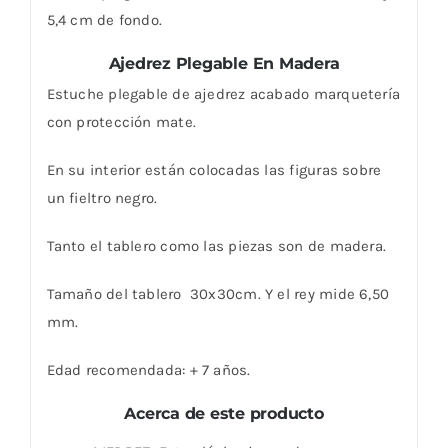
5,4 cm de fondo.
Ajedrez Plegable En Madera
Estuche plegable de ajedrez acabado marquetería
con protección mate.
En su interior están colocadas las figuras sobre
un fieltro negro.
Tanto el tablero como las piezas son de madera.
Tamaño del tablero 30x30cm. Y el rey mide 6,50
mm.
Edad recomendada: + 7 años.
Acerca de este producto