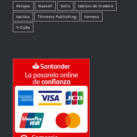
Relojes
Russell
Solís
tablero de madera
tactica
Thinkers Publishing
torneos
V-Cube