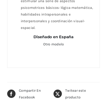
estimular una serie de aspectos
psicomotrices básicos: lógica matemática,
habilidades intrapersonales e
interpersonales y coordinación visual-
espacial.
Diseñado en España
Otro modelo
Compartir En
Twitear este
Facebook
producto