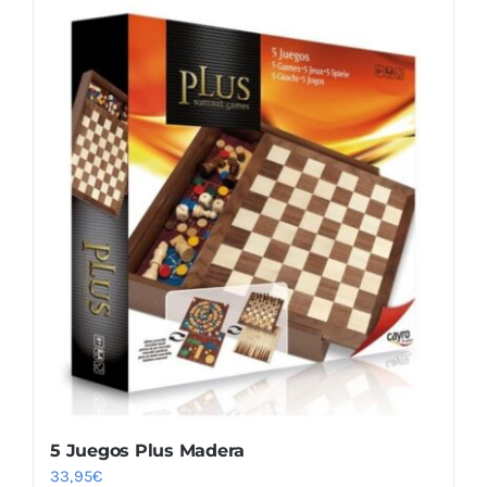
5 Juegos Plus Madera
33,95
€