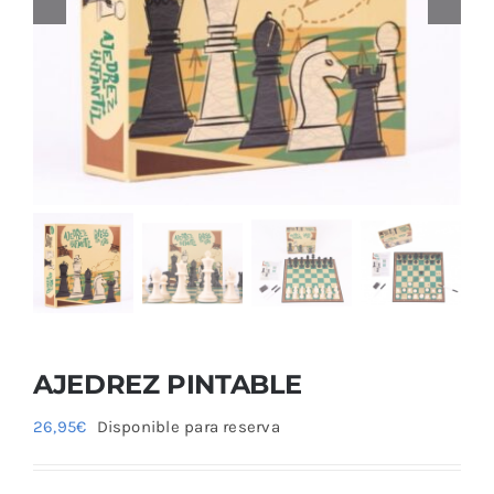
Blog
AJEDREZ PINTABLE
26,95
€
Disponible para reserva