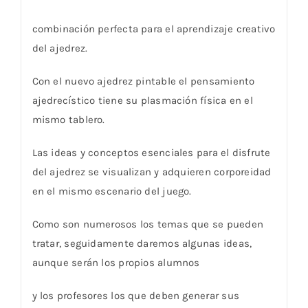
combinación perfecta para el aprendizaje creativo
del ajedrez.
Con el nuevo ajedrez pintable el pensamiento
ajedrecístico tiene su plasmación física en el
mismo tablero.
Las ideas y conceptos esenciales para el disfrute
del ajedrez se visualizan y adquieren corporeidad
en el mismo escenario del juego.
Como son numerosos los temas que se pueden
tratar, seguidamente daremos algunas ideas,
aunque serán los propios alumnos
y los profesores los que deben generar sus