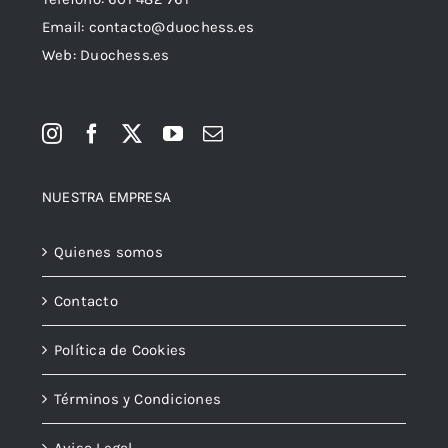
Email:
contacto@duochess.es
Web: Duochess.es
NUESTRA EMPRESA
Quienes somos
Contacto
Política de Cookies
Términos y Condiciones