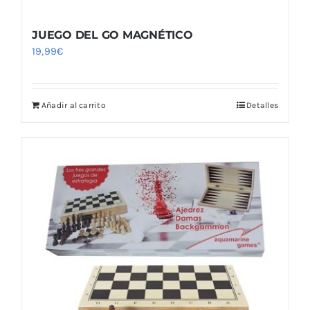
JUEGO DEL GO MAGNÉTICO
19,99
€
Añadir al carrito
Detalles