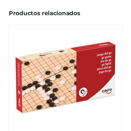
Productos relacionados