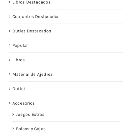
Libros Destacados
Conjuntos Destacados
Outlet Destacados
Popular
Libros
Material de Ajedrez
Outlet
Accesorios
Juegos Extras
Bolsas y Cajas