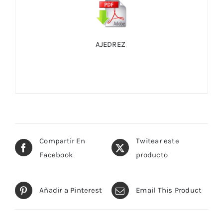
AJEDREZ
Compartir En
Twitear este
Facebook
producto
Añadir a Pinterest
Email This Product