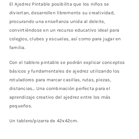
El Ajedrez Pintable posibilita que los niños se
diviertan, desarrollen libremente su creatividad,
procurando una enseñanza unida al deleite,
convirtiéndose en un recurso educativo ideal para
colegios, clubes y escuelas, así como para jugar en
familia.
Con el tablero pintable se podrán explicar conceptos
básicos y fundamentales de ajedrez utilizando los
rotuladores para marcar casillas, rutas, piezas,
distancias… Una combinación perfecta para el
aprendizaje creativo del ajedrez entre los más
pequeños.
Un tablero/pizarra de 42x42cm.