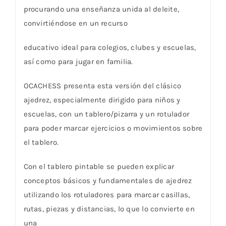
procurando una enseñanza unida al deleite,
convirtiéndose en un recurso
educativo ideal para colegios, clubes y escuelas,
así como para jugar en familia.
OCACHESS presenta esta versión del clásico
ajedrez, especialmente dirigido para niños y
escuelas, con un tablero/pizarra y un rotulador
para poder marcar ejercicios o movimientos sobre
el tablero.
Con el tablero pintable se pueden explicar
conceptos básicos y fundamentales de ajedrez
utilizando los rotuladores para marcar casillas,
rutas, piezas y distancias, lo que lo convierte en
una