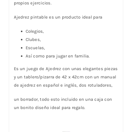
propios ejercicios.
Ajedrez pintable es un producto ideal para
Colegios,
Clubes,
Escuelas,
Así como para jugar en familia.
Es un juego de Ajedrez con unas elegantes piezas
y un tablero/pizarra de 42 x 42cm con un manual
de ajedrez en español e inglés, dos rotuladores,
un borrador, todo esto incluido en una caja con
un bonito diseño ideal para regalo.