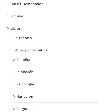
Outlet Destacados
Popular
Libros
Editoriales
Libros por temática
Enseñanza
Iniciación
Psicología
Narración
Biograficos