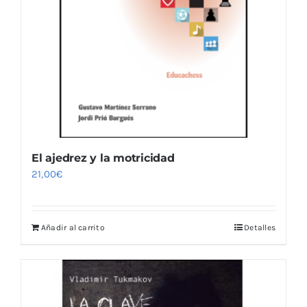
El ajedrez y la motricidad
21,00
€
Añadir al carrito
Detalles