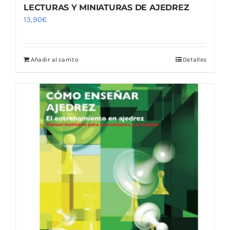
LECTURAS Y MINIATURAS DE AJEDREZ
13,90
€
Añadir al carrito
Detalles