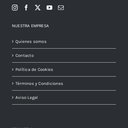
NUESTRA EMPRESA
Quienes somos
Contacto
Política de Cookies
Términos y Condiciones
Aviso Legal