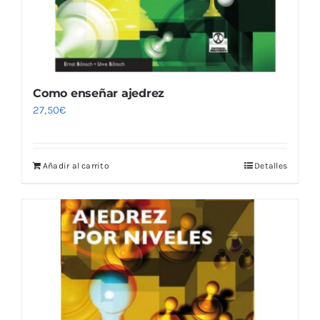
Como enseñar ajedrez
27,50
€
Añadir al carrito
Detalles