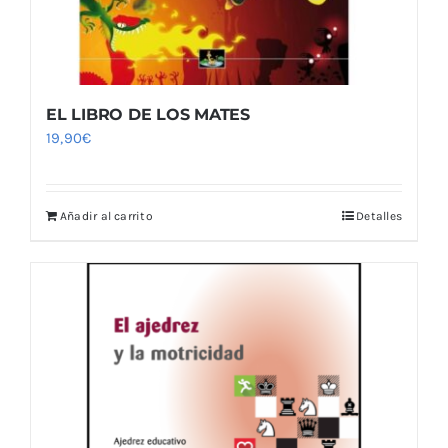
EL LIBRO DE LOS MATES
19,90
€
Añadir al carrito
Detalles