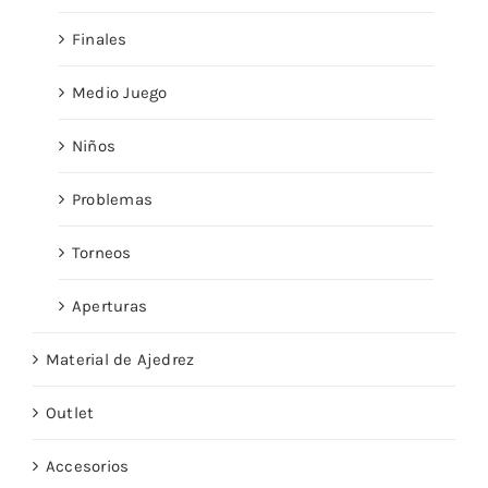
Finales
Medio Juego
Niños
Problemas
Torneos
Aperturas
Material de Ajedrez
Outlet
Accesorios