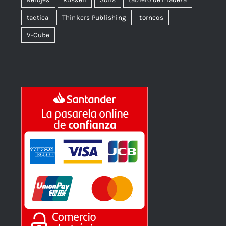
tactica
Thinkers Publishing
torneos
V-Cube