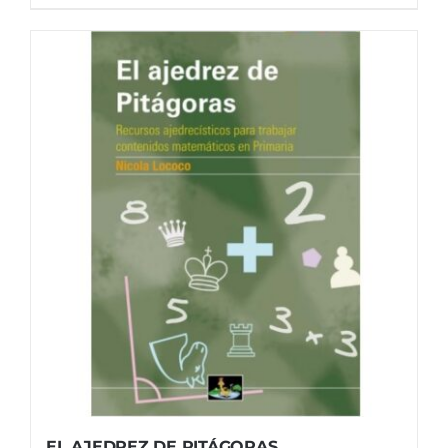
EL AJEDREZ DE PITÁGORAS