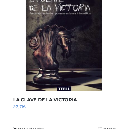
LA CLAVE DE LA VICTORIA
22,71
€