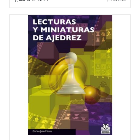
Añadir al carrito
Detalles