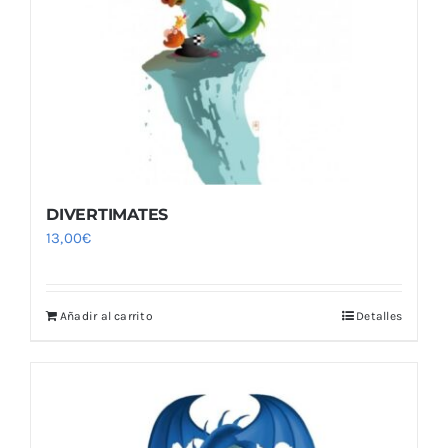
Blog
DIVERTIMATES
13,00
€
Añadir al carrito
Detalles