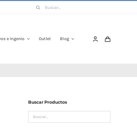
Buscar:
os e Ingenio
Outlet
Blog
Buscar Productos