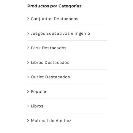
Productos por Categorías
Conjuntos Destacados
Juegos Educativos e Ingenio
Pack Destacados
Libros Destacados
Outlet Destacados
Popular
Libros
Material de Ajedrez