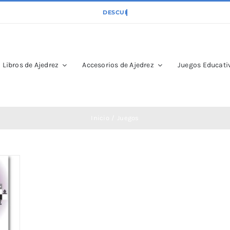
Libros de Ajedrez
Accesorios de Ajedrez
Juegos Educativ
Inicio
Juegos