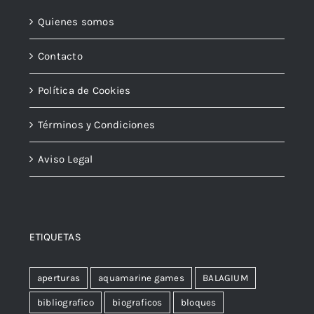
Quienes somos
Contacto
Política de Cookies
Términos y Condiciones
Aviso Legal
ETIQUETAS
aperturas
aquamarine games
BALAGIUM
bibliografico
biograficos
bloques