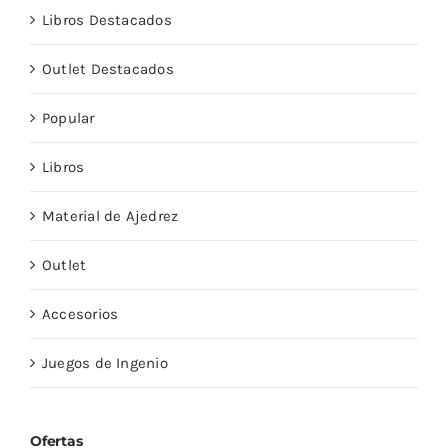
Libros Destacados
Outlet Destacados
Popular
Libros
Material de Ajedrez
Outlet
Accesorios
Juegos de Ingenio
Ofertas