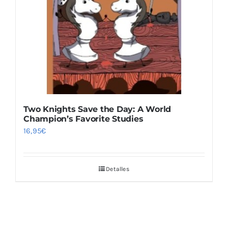
Blog
Two Knights Save the Day: A World
Champion’s Favorite Studies
16,95
€
Detalles