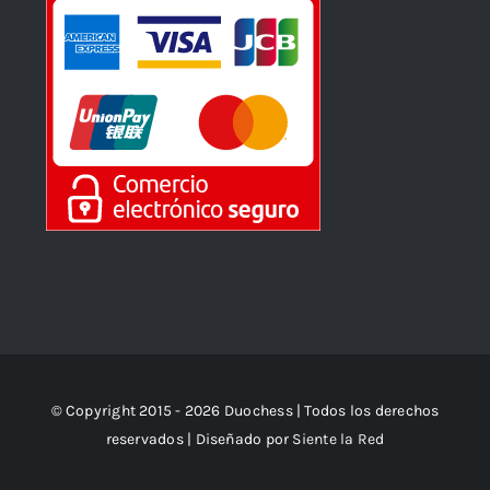
© Copyright 2015 - 2026 Duochess | Todos los derechos
reservados | Diseñado por
Siente la Red