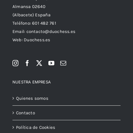
Almansa 02640
(Albacete) España
Teléfono:
601 482 761
Email:
contacto@duochess.es
Web: Duochess.es
NUESTRA EMPRESA
Quienes somos
Contacto
Política de Cookies