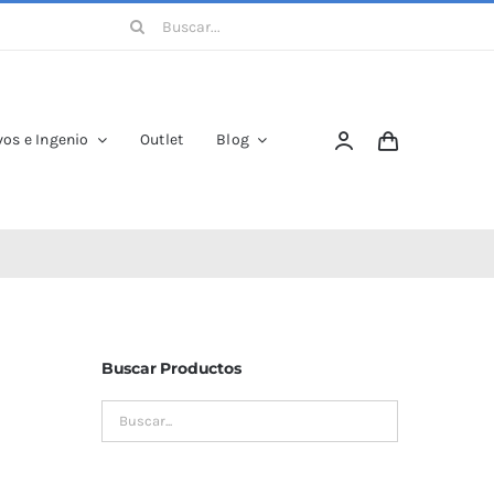
Buscar:
os e Ingenio
Outlet
Blog
Buscar Productos