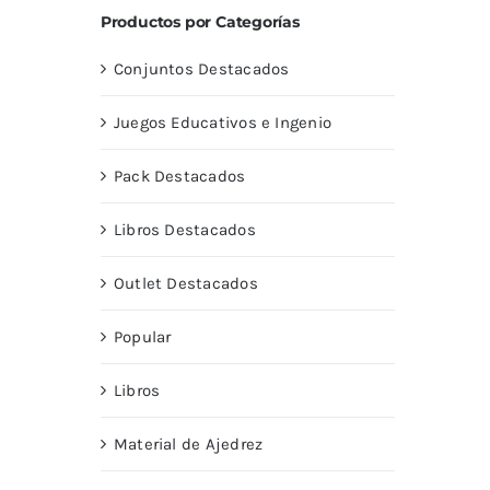
Productos por Categorías
Conjuntos Destacados
Juegos Educativos e Ingenio
Pack Destacados
Libros Destacados
Outlet Destacados
Popular
Libros
Material de Ajedrez