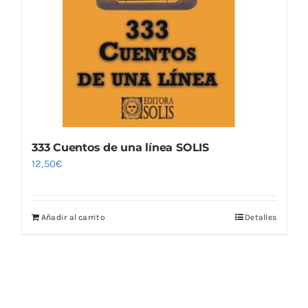
Blog
333 Cuentos de una línea SOLIS
12,50
€
Añadir al carrito
Detalles