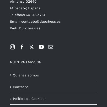
Almansa 02640
(Albacete) España
Teléfono:
601 482 761
Email:
contacto@duochess.es
Web: Duochess.es
NUESTRA EMPRESA
Quienes somos
Contacto
Política de Cookies