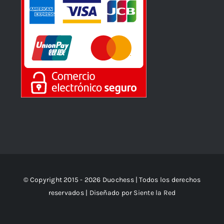
© Copyright 2015 - 2026 Duochess | Todos los derechos
reservados | Diseñado por
Siente la Red