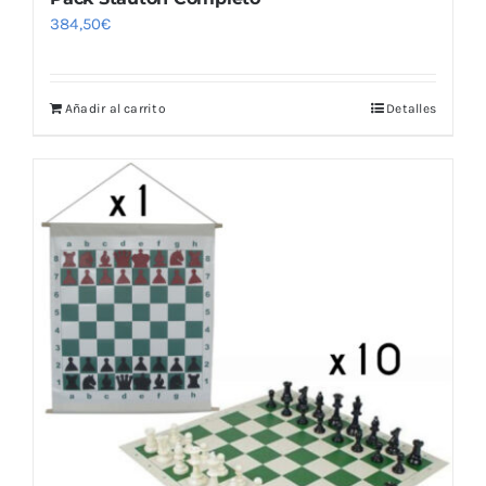
384,50
€
Añadir al carrito
Detalles