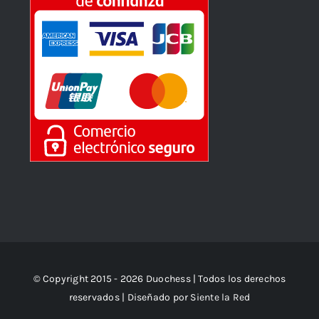
© Copyright 2015 - 2026 Duochess | Todos los derechos
reservados | Diseñado por
Siente la Red