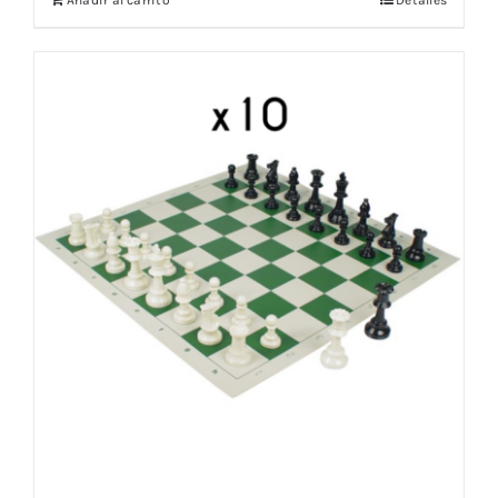
Añadir al carrito
Detalles