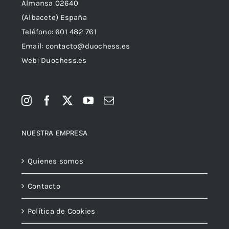
Almansa 02640
(Albacete) España
Teléfono:
601 482 761
Email:
contacto@duochess.es
Web: Duochess.es
NUESTRA EMPRESA
Quienes somos
Contacto
Política de Cookies