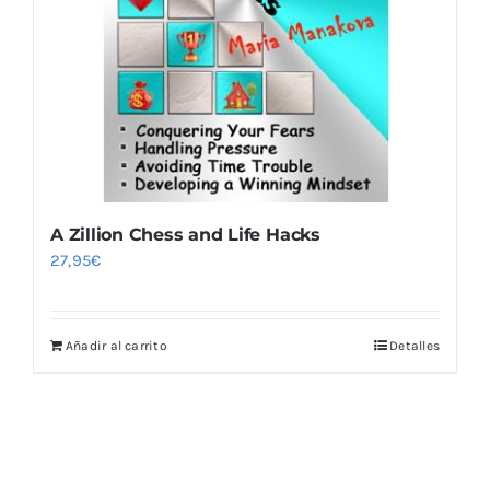
Blog
A Zillion Chess and Life Hacks
27,95
€
Añadir al carrito
Detalles