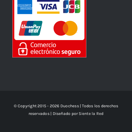
© Copyright 2015 - 2026 Duochess | Todos los derechos
reservados | Diseñado por
Siente la Red