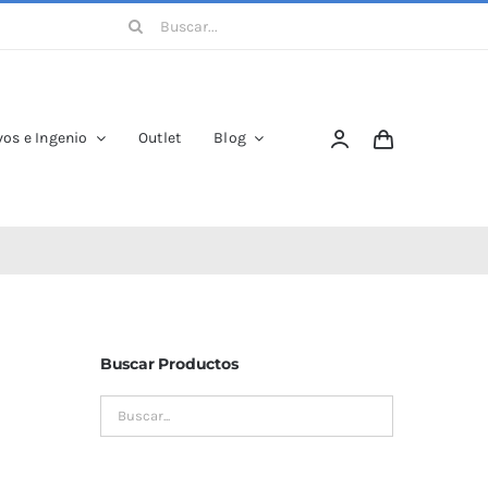
Buscar:
os e Ingenio
Outlet
Blog
Buscar Productos