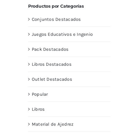
Productos por Categorías
Conjuntos Destacados
Juegos Educativos e Ingenio
Pack Destacados
Libros Destacados
Outlet Destacados
Popular
Libros
Material de Ajedrez