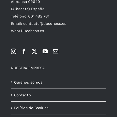
Almansa 02640
(Albacete) España
Teléfono:
601 482 761
Email:
contacto@duochess.es
Web: Duochess.es
NUESTRA EMPRESA
Quienes somos
Contacto
Política de Cookies