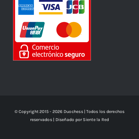
© Copyright 2015 - 2026 Duochess | Todos los derechos
reservados | Diseñado por
Siente la Red