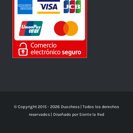
© Copyright 2015 - 2026 Duochess | Todos los derechos
reservados | Diseñado por
Siente la Red