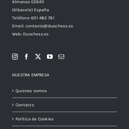
Almansa 02640
(Albacete) España
Teléfono:
601 482 761
Email:
contacto@duochess.es
Web: Duochess.es
NUESTRA EMPRESA
Quienes somos
Contacto
Política de Cookies