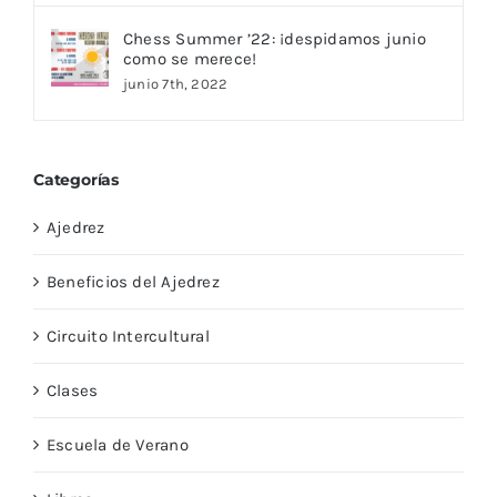
Chess Summer ’22: ¡despidamos junio
como se merece!
junio 7th, 2022
Categorías
Ajedrez
Beneficios del Ajedrez
Circuito Intercultural
Clases
Escuela de Verano