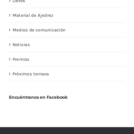
Libros
Material de Ajedrez
Medios de comunicación
Noticias
Premios
Próximos torneos
Encuéntranos en Facebook