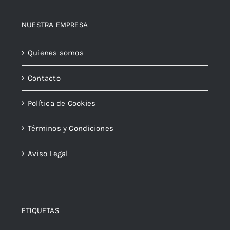
NUESTRA EMPRESA
Quienes somos
Contacto
Política de Cookies
Términos y Condiciones
Aviso Legal
ETIQUETAS