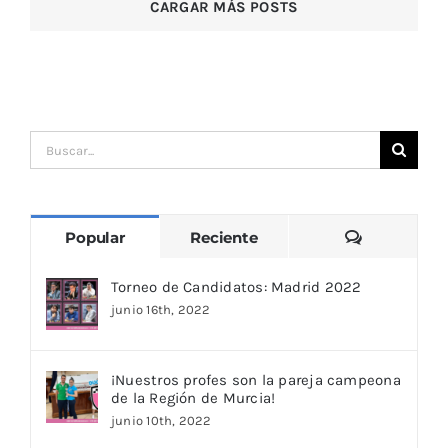
CARGAR MÁS POSTS
Buscar:
Comentari
Popular
Reciente
Torneo de Candidatos: Madrid 2022
junio 16th, 2022
¡Nuestros profes son la pareja campeona
de la Región de Murcia!
junio 10th, 2022