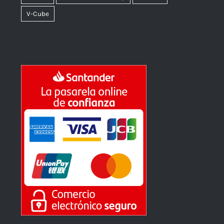
V-Cube