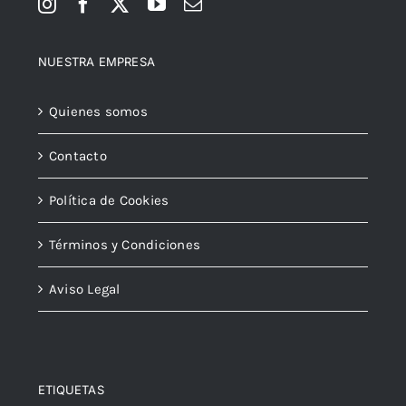
NUESTRA EMPRESA
Quienes somos
Contacto
Política de Cookies
Términos y Condiciones
Aviso Legal
ETIQUETAS