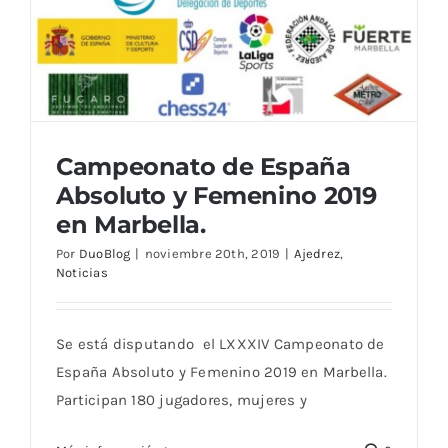
Campeonato de España
Absoluto y Femenino 2019
en Marbella.
Por
DuoBlog
|
noviembre 20th, 2019
|
Ajedrez
,
Noticias
Se está disputando el LXXXIV Campeonato de
España Absoluto y Femenino 2019 en Marbella.
Participan 180 jugadores, mujeres y