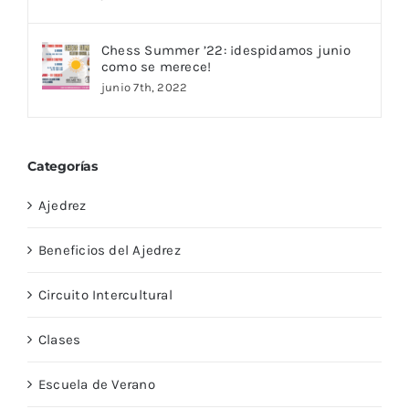
Chess Summer ’22: ¡despidamos junio
como se merece!
junio 7th, 2022
Categorías
Ajedrez
Beneficios del Ajedrez
Circuito Intercultural
Clases
Escuela de Verano