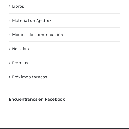
Libros
Material de Ajedrez
Medios de comunicación
Noticias
Premios
Próximos torneos
Encuéntranos en Facebook