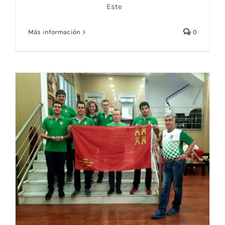
Este
Más información
0