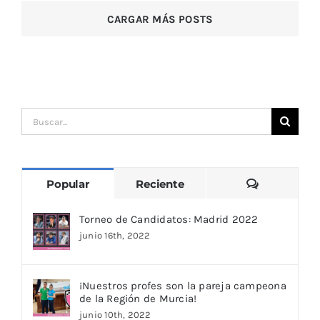
CARGAR MÁS POSTS
Buscar:
Comentari
Popular
Reciente
Torneo de Candidatos: Madrid 2022
junio 16th, 2022
¡Nuestros profes son la pareja campeona
de la Región de Murcia!
junio 10th, 2022