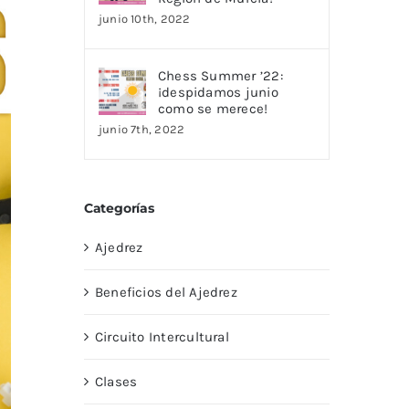
junio 10th, 2022
Chess Summer ’22:
¡despidamos junio
como se merece!
junio 7th, 2022
Categorías
Ajedrez
Beneficios del Ajedrez
Circuito Intercultural
Clases