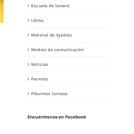
Escuela de Verano
Libros
Material de Ajedrez
Medios de comunicación
Noticias
Premios
Próximos torneos
Encuéntranos en Facebook