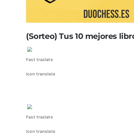
(Sorteo) Tus 10 mejores lib
Fast traslate
Icon translate
Fast traslate
Icon translate