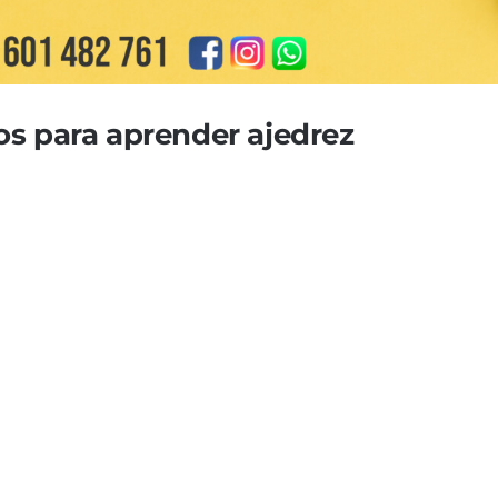
ros para aprender ajedrez