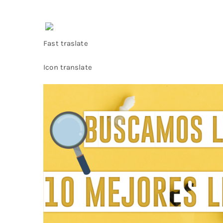
Fast traslate
Icon translate