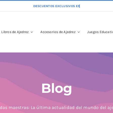
Libros de Ajedrez
Accesorios de Ajedrez
Juegos Educativ
Blog
das maestras: La última actualidad del mundo del aj