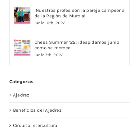
¡Nuestros profes son la pareja campeona
de la Región de Murcia!
junio 10th, 2022
Chess Summer ’22: ¡despidamos junio
como se merece!
junio 7th, 2022
Categorías
Ajedrez
Beneficios del Ajedrez
Circuito Intercultural
Clases