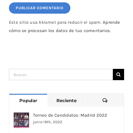
Este sitio usa Akismet para reducir el spam.
Aprende
cómo se procesan los datos de tus comentarios.
Buscar:
Comentari
Popular
Reciente
Torneo de Candidatos: Madrid 2022
junio 16th, 2022