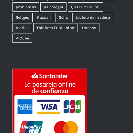
problemas
psicologia
QUALITY CHESS
Relojes
Russell
Solís
tablero de madera
tactica
Thinkers Publishing
torneos
V-Cube