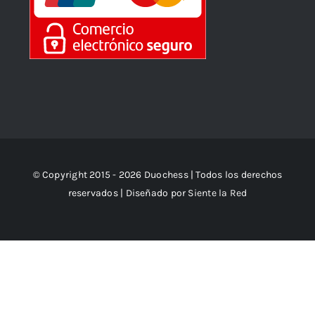
© Copyright 2015 - 2026 Duochess | Todos los derechos
reservados | Diseñado por
Siente la Red