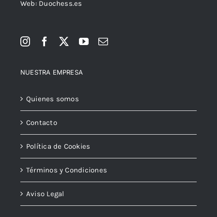
NUESTRA EMPRESA
Quienes somos
Contacto
Política de Cookies
Términos y Condiciones
Aviso Legal