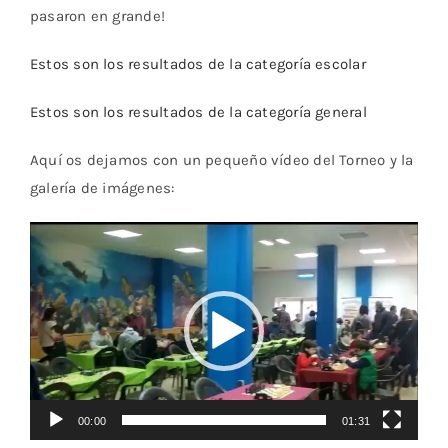
pasaron en grande!
Estos son los resultados de la categoría escolar
Estos son los resultados de la categoría general
Aquí os dejamos con un pequeño vídeo del Torneo y la
galería de imágenes:
Reproductor
de
vídeo
00:00
01:31