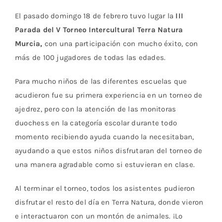
El pasado domingo 18 de febrero tuvo lugar la
III
Parada del V Torneo Intercultural Terra Natura
Murcia,
con una participación con mucho éxito, con
más de 100 jugadores de todas las edades.
Para mucho niños de las diferentes escuelas que
acudieron fue su primera experiencia en un torneo de
ajedrez, pero con la atención de las monitoras
duochess en la categoría escolar durante todo
momento recibiendo ayuda cuando la necesitaban,
ayudando a que estos niños disfrutaran del torneo de
una manera agradable como si estuvieran en clase.
Al terminar el torneo, todos los asistentes pudieron
disfrutar el resto del día en Terra Natura, donde vieron
e interactuaron con un montón de animales. ¡Lo