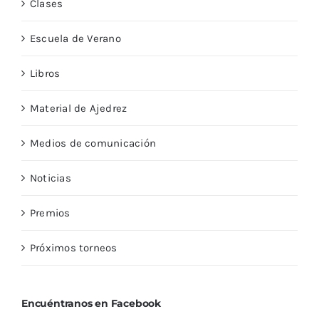
Escuela de Verano
Libros
Material de Ajedrez
Medios de comunicación
Noticias
Premios
Próximos torneos
Encuéntranos en Facebook