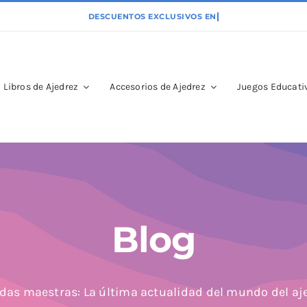
Libros de Ajedrez
Accesorios de Ajedrez
Juegos Educativ
Blog
das maestras: La última actualidad del mundo del aj