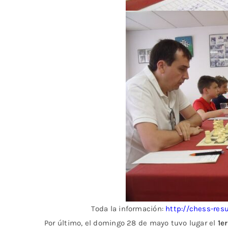
Toda la información:
http://chess-re
Por último, el domingo 28 de mayo tuvo lugar el
1e