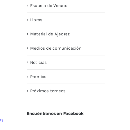
Escuela de Verano
Libros
Material de Ajedrez
Medios de comunicación
Noticias
Premios
Próximos torneos
Encuéntranos en Facebook
21