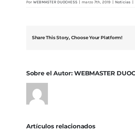
Por
WEBMASTER DUOCHESS
|
marzo 7th, 2019
|
Noticias
|
Share This Story, Choose Your Platform!
Sobre el Autor:
WEBMASTER DUOC
Artículos relacionados