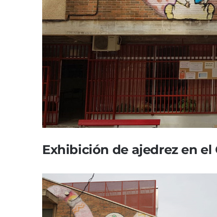
Exhibición de ajedrez en el