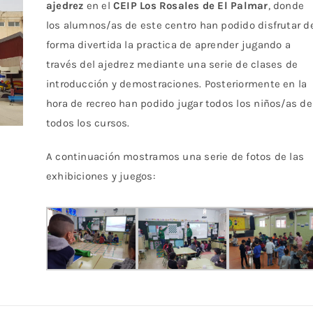
ajedrez
en el
CEIP Los Rosales de El Palmar
, donde
los alumnos/as de este centro han podido disfrutar d
forma divertida la practica de aprender jugando a
través del ajedrez mediante una serie de clases de
introducción y demostraciones. Posteriormente en la
hora de recreo han podido jugar todos los niños/as de
todos los cursos.
A continuación mostramos una serie de fotos de las
exhibiciones y juegos: