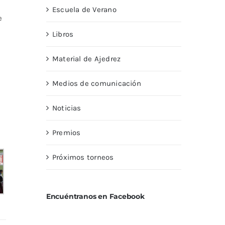
Escuela de Verano
e
Libros
Material de Ajedrez
Medios de comunicación
Noticias
Premios
Próximos torneos
Encuéntranos en Facebook