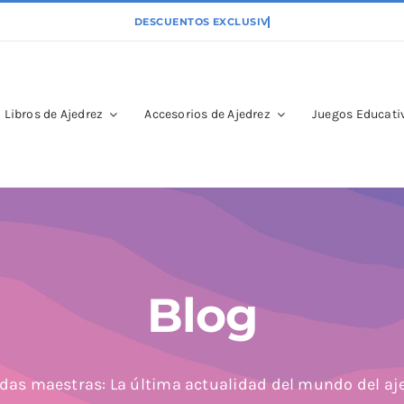
Libros de Ajedrez
Accesorios de Ajedrez
Juegos Educativ
Blog
das maestras: La última actualidad del mundo del aj