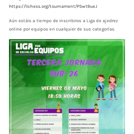
https://lichess.org/tournament/PSwt9ueJ
Aún estáis a tiempo de inscribiros a Liga de ajedrez
online por equipos en cualquier de sus categorías.