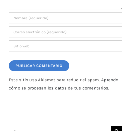
Este sitio usa Akismet para reducir el spam.
Aprende
cómo se procesan los datos de tus comentarios.