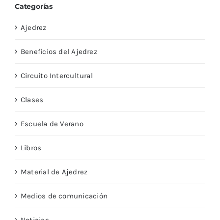
Categorías
Ajedrez
Beneficios del Ajedrez
Circuito Intercultural
Clases
Escuela de Verano
Libros
Material de Ajedrez
Medios de comunicación