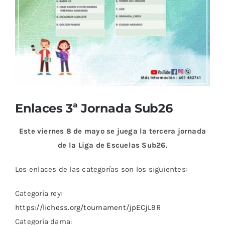
Enlaces 3ª Jornada Sub26
Este viernes 8 de mayo se juega la tercera jornada
de la Liga de Escuelas Sub26.
Los enlaces de las categorías son los siguientes:
Categoría rey:
https://lichess.org/tournament/jpECjL9R
Categoría dama: