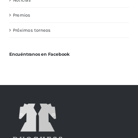
Noticias
Premios
Próximos torneos
Encuéntranos en Facebook