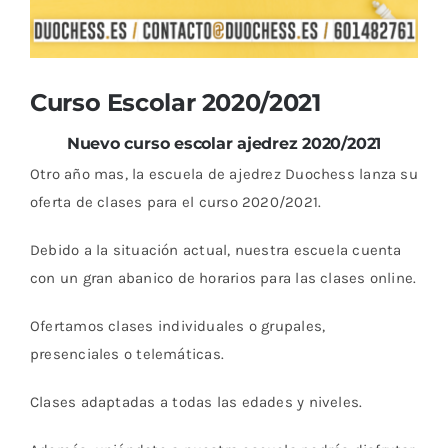
Curso Escolar 2020/2021
Nuevo curso escolar ajedrez 2020/2021
Otro año mas, la escuela de ajedrez Duochess lanza su
oferta de clases para el curso 2020/2021.
Debido a la situación actual, nuestra escuela cuenta
con un gran abanico de horarios para las clases online.
Ofertamos clases individuales o grupales,
presenciales o telemáticas.
Clases adaptadas a todas las edades y niveles.