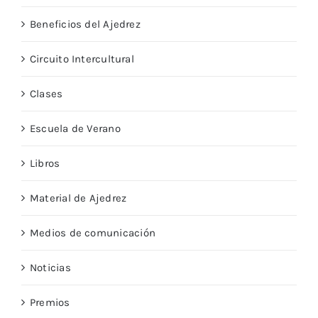
Ajedrez
Beneficios del Ajedrez
Circuito Intercultural
Clases
Escuela de Verano
Libros
Material de Ajedrez
Medios de comunicación
Noticias
Premios