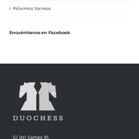
Próximos torneos
Encuéntranos en Facebook