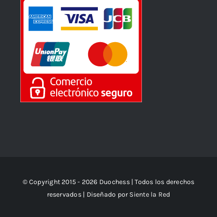
© Copyright 2015 - 2026 Duochess | Todos los derechos
reservados | Diseñado por
Siente la Red