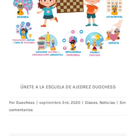
ÚNETE A LA ESCUELA DE AJEDREZ DUOCHESS
Por
Duochess
|
septiembre 3rd, 2020
|
Clases
,
Noticias
|
Sin
comentarios