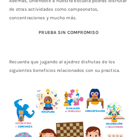
Además, uniéndote a nuestra escuela podrás disfrutar
de otras actividades como campeonatos,
concentraciones y mucho más.
PRUEBA SIN COMPROMISO
Recuerda que jugando al ajedrez disfrutas de los
siguientes beneficios relacionados con su practica.