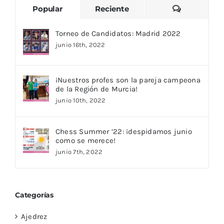
Comentari
Popular
Reciente
Torneo de Candidatos: Madrid 2022
junio 16th, 2022
¡Nuestros profes son la pareja campeona
de la Región de Murcia!
junio 10th, 2022
Chess Summer ’22: ¡despidamos junio
como se merece!
junio 7th, 2022
Categorías