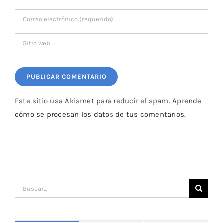
Este sitio usa Akismet para reducir el spam.
Aprende
cómo se procesan los datos de tus comentarios.
Buscar: