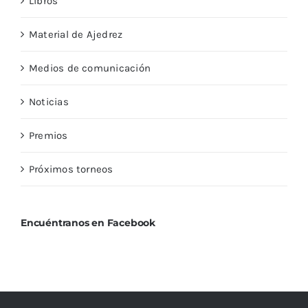
Libros
Material de Ajedrez
Medios de comunicación
Noticias
Premios
Próximos torneos
Encuéntranos en Facebook