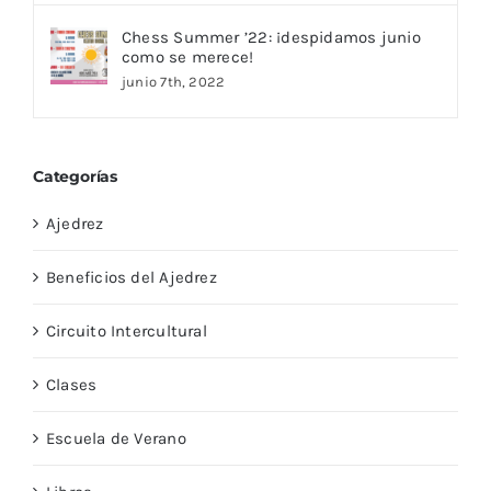
Chess Summer ’22: ¡despidamos junio
como se merece!
junio 7th, 2022
Categorías
Ajedrez
Beneficios del Ajedrez
Circuito Intercultural
Clases
Escuela de Verano