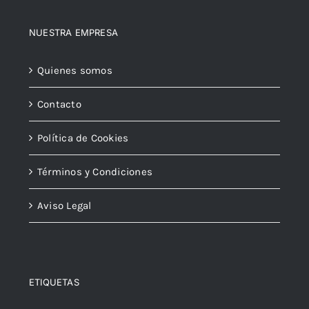
NUESTRA EMPRESA
Quienes somos
Contacto
Política de Cookies
Términos y Condiciones
Aviso Legal
ETIQUETAS