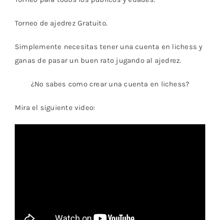
Torneo de ajedrez Gratuito.
Simplemente necesitas tener una cuenta en lichess y
ganas de pasar un buen rato jugando al ajedrez.
¿No sabes como crear una cuenta en lichess?
Mira el siguiente video: