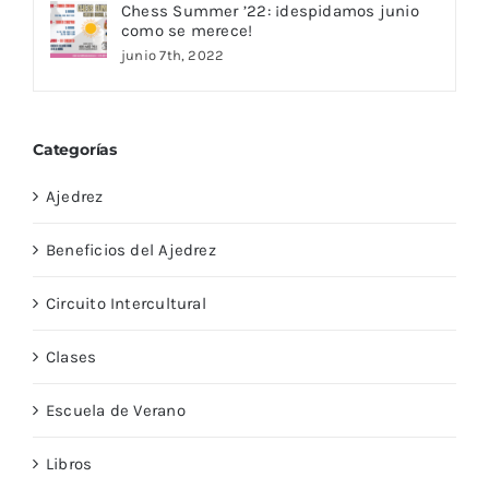
Chess Summer ’22: ¡despidamos junio
como se merece!
junio 7th, 2022
Categorías
Ajedrez
Beneficios del Ajedrez
Circuito Intercultural
Clases
Escuela de Verano
Libros