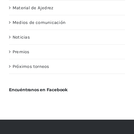
Material de Ajedrez
Medios de comunicación
Noticias
Premios
Próximos torneos
Encuéntranos en Facebook