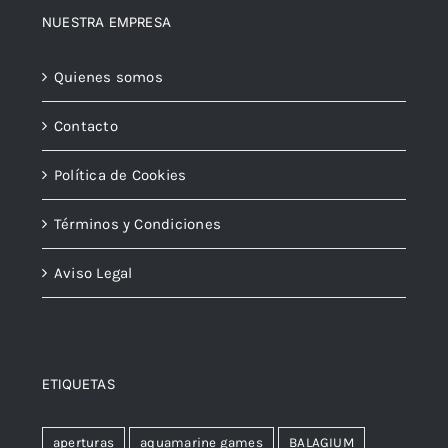
NUESTRA EMPRESA
Quienes somos
Contacto
Política de Cookies
Términos y Condiciones
Aviso Legal
ETIQUETAS
aperturas
aquamarine games
BALAGIUM