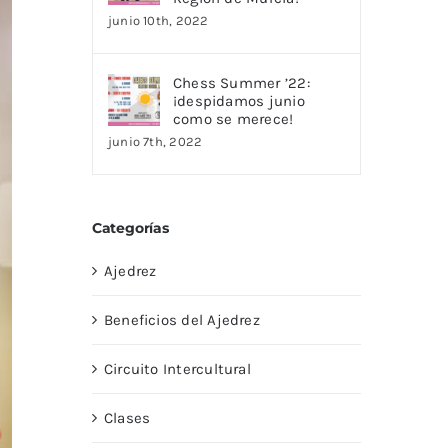
junio 10th, 2022
Chess Summer ’22:
¡despidamos junio
como se merece!
junio 7th, 2022
Categorías
Ajedrez
Beneficios del Ajedrez
Circuito Intercultural
Clases