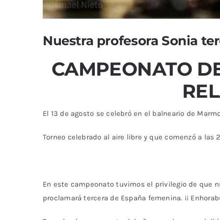
Nuestra profesora Sonia te
CAMPEONATO DE
RE
El 13 de agosto se celebró en el balneario de Mar
Torneo celebrado al aire libre y que comenzó a las 2
En este campeonato tuvimos el privilegio de que nu
proclamará tercera de España femenina. ¡¡ Enhorab