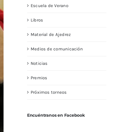
Escuela de Verano
Libros
Material de Ajedrez
Medios de comunicación
Noticias
Premios
Próximos torneos
Encuéntranos en Facebook