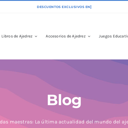
Libros de Ajedrez
Accesorios de Ajedrez
Juegos Educativ
Blog
das maestras: La última actualidad del mundo del aj