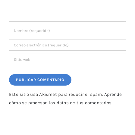
Este sitio usa Akismet para reducir el spam.
Aprende
cómo se procesan los datos de tus comentarios.