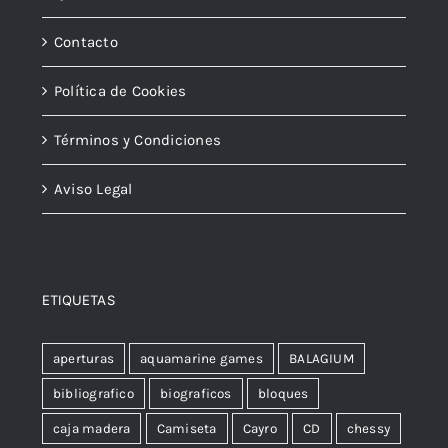
Contacto
Política de Cookies
Términos y Condiciones
Aviso Legal
ETIQUETAS
aperturas
aquamarine games
BALAGIUM
bibliografico
biograficos
bloques
caja madera
Camiseta
Cayro
CD
chessy