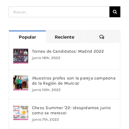
Buscar:
Comentari
Popular
Reciente
Torneo de Candidatos: Madrid 2022
junio 16th, 2022
¡Nuestros profes son la pareja campeona
de la Región de Murcia!
junio 10th, 2022
Chess Summer ’22: ¡despidamos junio
como se merece!
junio 7th, 2022