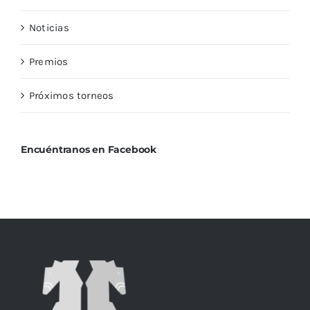
Noticias
Premios
Próximos torneos
Encuéntranos en Facebook