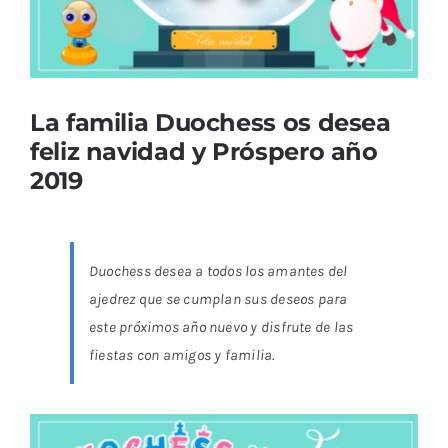
La familia Duochess os desea
feliz navidad y Próspero año
2019
Duochess desea a todos los amantes del
ajedrez que se cumplan sus deseos para
este próximos año nuevo y disfrute de las
fiestas con amigos y familia.