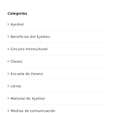
Categorías
Ajedrez
Beneficios del Ajedrez
Circuito Intercultural
Clases
Escuela de Verano
Libros
Material de Ajedrez
Medios de comunicación