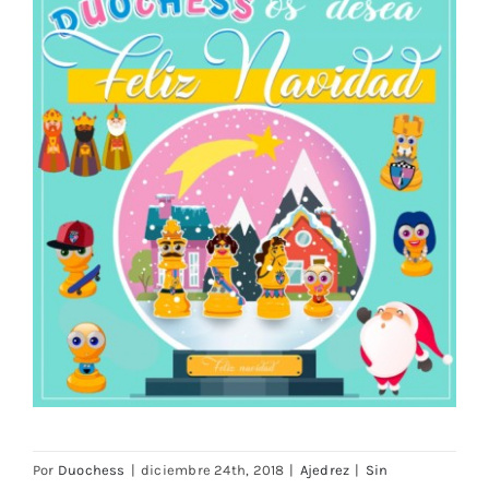
Por
Duochess
|
diciembre 24th, 2018
|
Ajedrez
|
Sin