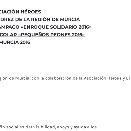
CIACIÓN HÉROES
DREZ DE LA REGIÓN DE MURCIA
AMPAGO «ENROQUE SOLIDARIO 2016»
SCOLAR «PEQUEÑOS PEONES 2016»
MURCIA 2016
gión de Murcia, con la colaboración de la Asociación Héroes y El
n social es dar visibilidad, apoyo y ayuda a los