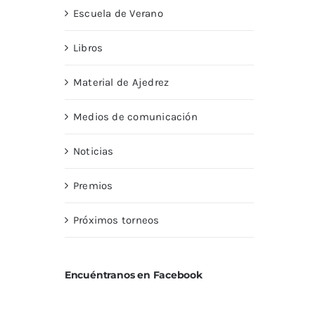
Escuela de Verano
Libros
Material de Ajedrez
Medios de comunicación
Noticias
Premios
Próximos torneos
Encuéntranos en Facebook