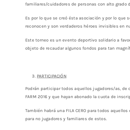
familiares/cuidadores de personas con alto grado 
Es por lo que se creó ésta asociación y por lo que
reconocen y son verdaderos héroes invisibles en n
Este torneo es un evento deportivo solidario a fav
objeto de recaudar algunos fondos para tan magnífi
PARTICIPACIÓN
Podrán participar todos aquellos jugadores/as, de c
FARM 2016 y que hayan abonado la cuota de inscri
También habrá una FILA CERO para todos aquellos q
para no jugadores y familiares de estos.