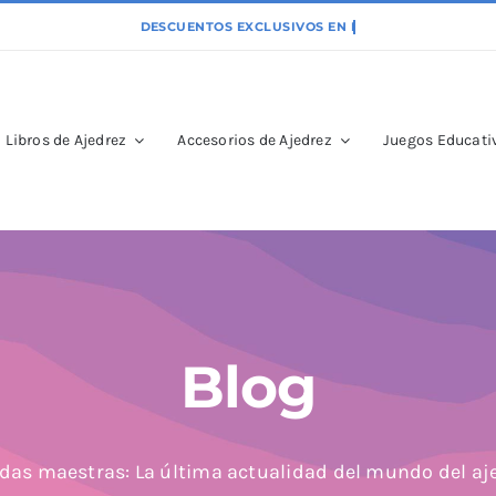
Libros de Ajedrez
Accesorios de Ajedrez
Juegos Educativ
Blog
das maestras: La última actualidad del mundo del aj