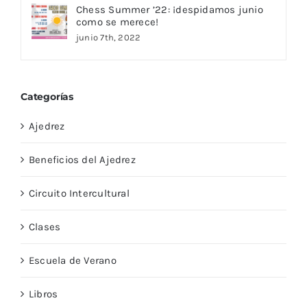
Chess Summer ’22: ¡despidamos junio
como se merece!
junio 7th, 2022
Categorías
Ajedrez
Beneficios del Ajedrez
Circuito Intercultural
Clases
Escuela de Verano
Libros