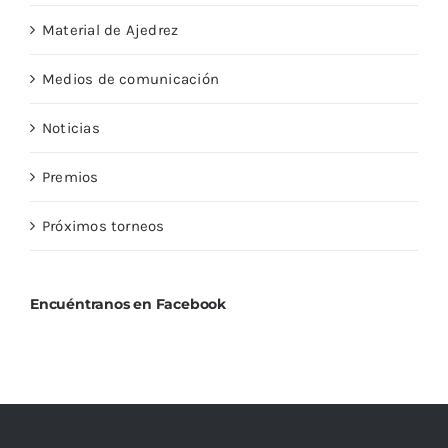
Material de Ajedrez
Medios de comunicación
Noticias
Premios
Próximos torneos
Encuéntranos en Facebook