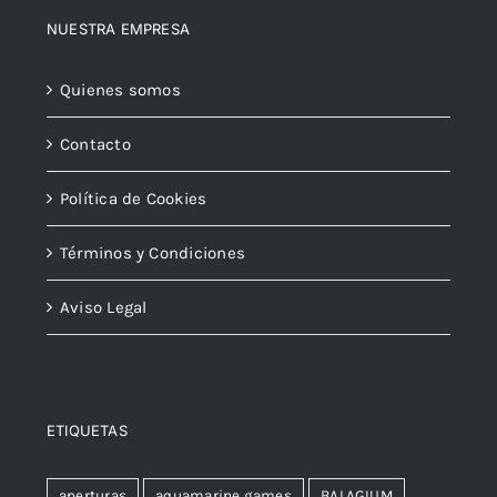
NUESTRA EMPRESA
Quienes somos
Contacto
Política de Cookies
Términos y Condiciones
Aviso Legal
ETIQUETAS
aperturas
aquamarine games
BALAGIUM