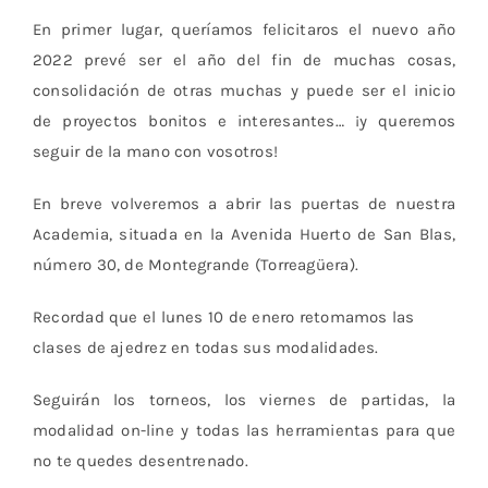
En primer lugar, queríamos felicitaros el nuevo año
2022 prevé ser el año del fin de muchas cosas,
consolidación de otras muchas y puede ser el inicio
de proyectos bonitos e interesantes… ¡y queremos
seguir de la mano con vosotros!
En breve volveremos a abrir las puertas de nuestra
Academia, situada en la Avenida Huerto de San Blas,
número 30, de Montegrande (Torreagüera).
Recordad que el lunes 10 de enero retomamos las
clases de ajedrez en todas sus modalidades.
Seguirán los torneos, los viernes de partidas, la
modalidad on-line y todas las herramientas para que
no te quedes desentrenado.