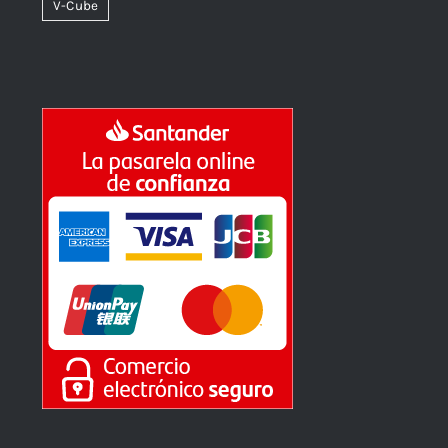
V-Cube