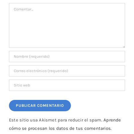
Comentar
Este sitio usa Akismet para reducir el spam.
Aprende
cómo se procesan los datos de tus comentarios.