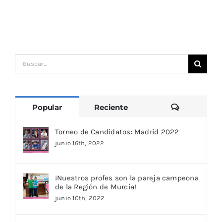
Buscar:
Comentari
Popular
Reciente
Torneo de Candidatos: Madrid 2022
junio 16th, 2022
¡Nuestros profes son la pareja campeona
de la Región de Murcia!
junio 10th, 2022